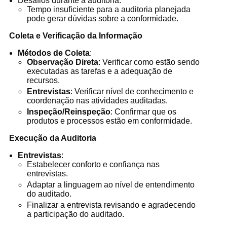
Desafios durante a auditoria:
Tempo insuficiente para a auditoria planejada
pode gerar dúvidas sobre a conformidade.
Coleta e Verificação da Informação
Métodos de Coleta
:
Observação Direta
: Verificar como estão sendo
executadas as tarefas e a adequação de
recursos.
Entrevistas
: Verificar nível de conhecimento e
coordenação nas atividades auditadas.
Inspeção/Reinspeção
: Confirmar que os
produtos e processos estão em conformidade.
Execução da Auditoria
Entrevistas
:
Estabelecer conforto e confiança nas
entrevistas.
Adaptar a linguagem ao nível de entendimento
do auditado.
Finalizar a entrevista revisando e agradecendo
a participação do auditado.