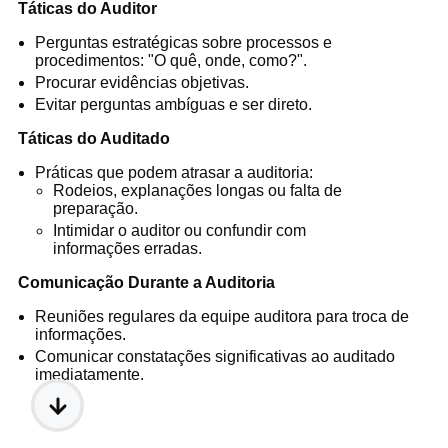
Táticas do Auditor
Perguntas estratégicas sobre processos e
procedimentos: "O quê, onde, como?".
Procurar evidências objetivas.
Evitar perguntas ambíguas e ser direto.
Táticas do Auditado
Práticas que podem atrasar a auditoria:
Rodeios, explanações longas ou falta de
preparação.
Intimidar o auditor ou confundir com
informações erradas.
Comunicação Durante a Auditoria
Reuniões regulares da equipe auditora para troca de
informações.
Comunicar constatações significativas ao auditado
imediatamente.