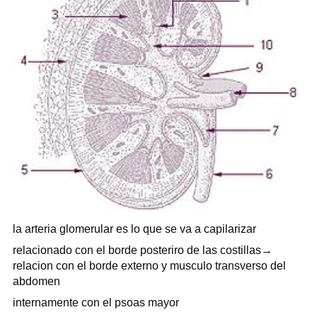
la arteria glomerular es lo que se va a capilarizar
relacionado con el borde posteriro de las costillas→
relacion con el borde externo y musculo transverso del
abdomen
internamente con el psoas mayor