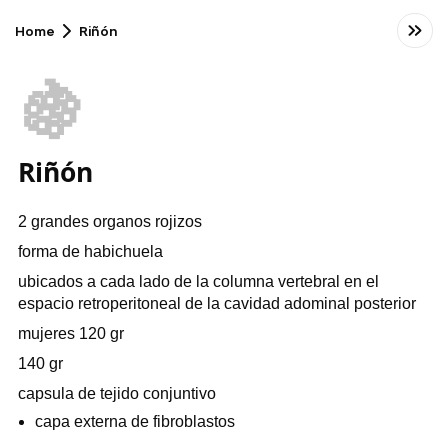
Home
Riñón
🍇
Riñón
2 grandes organos rojizos
forma de habichuela
ubicados a cada lado de la columna vertebral en el
espacio retroperitoneal de la cavidad adominal posterior
mujeres 120 gr
140 gr
capsula de tejido conjuntivo
capa externa de fibroblastos