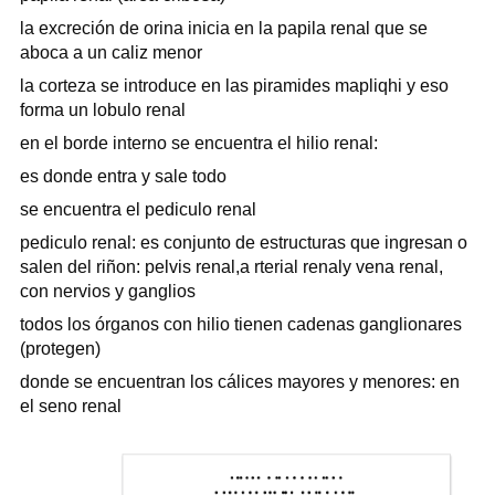
la excreción de orina inicia en la papila renal que se
aboca a un caliz menor
la corteza se introduce en las piramides mapliqhi y eso
forma un lobulo renal
en el borde interno se encuentra el hilio renal:
es donde entra y sale todo
se encuentra el pediculo renal
pediculo renal: es conjunto de estructuras que ingresan o
salen del riñon: pelvis renal,a rterial renaly vena renal,
con nervios y ganglios
todos los órganos con hilio tienen cadenas ganglionares
(protegen)
donde se encuentran los cálices mayores y menores: en
el seno renal