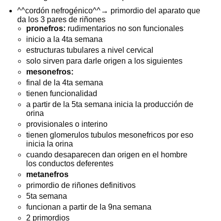
^^cordón nefrogénico^^→ primordio del aparato que
da los 3 pares de riñones
pronefros:
rudimentarios no son funcionales
inicio a la 4ta semana
estructuras tubulares a nivel cervical
solo sirven para darle origen a los siguientes
mesonefros:
final de la 4ta semana
tienen funcionalidad
a partir de la 5ta semana inicia la producción de
orina
provisionales o interino
tienen glomerulos tubulos mesonefricos por eso
inicia la orina
cuando desaparecen dan origen en el hombre
los conductos deferentes
metanefros
primordio de riñones definitivos
5ta semana
funcionan a partir de la 9na semana
2 primordios