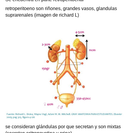
retroperitoeno son riñones, grandes vasos, glandulas
suprarenales (imagen de richard L)
se consideran glándulas por que secretan y son mixtas