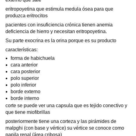
eritropoyetina que estimula medula ósea para que
produzca eritrocitos
pacientes con insuficiencia crónica tienen anemia
deficiencia de hierro y necesitan eritropoyetina.
Su parte exocrina es la orina porque es su producto
características:
forma de habichuela
cara anterior
cara posterior
polo superior
polo inferior
borde externo
borde interno
corte se puede ver una capsula que es tejido conectivo y
que tiene miofibrillas
posteriormente tiene una corteza y las pirámides de
malpghi (con base y vértice) su vértice se conoce como
papila renal (área cribosa)