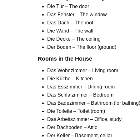
Die Tür – The door
Das Fenster – The window
Das Dach – The roof
Die Wand – The wall
Die Decke – The ceiling
Der Boden – The floor (ground)
Rooms in the House
Das Wohnzimmer – Living room
Die Küche – Kitchen
Das Esszimmer – Dining room
Das Schlafzimmer – Bedroom
Das Badezimmer – Bathroom (for bathing
Die Toilette – Toilet (room)
Das Arbeitszimmer – Office, study
Der Dachboden – Attic
Der Keller – Basement, cellar