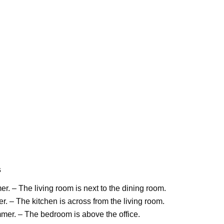
s
– The living room is next to the dining room.
– The kitchen is across from the living room.
mer. – The bedroom is above the office.