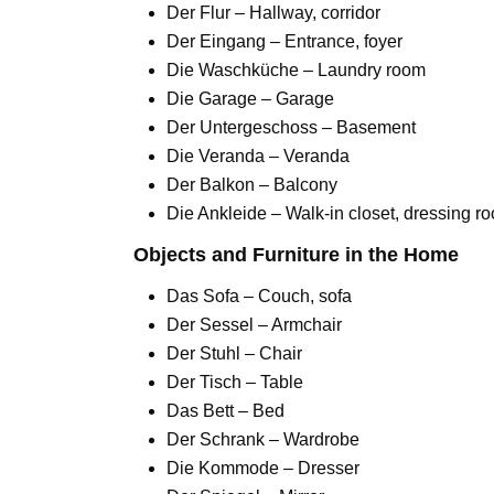
Der Flur – Hallway, corridor
Der Eingang – Entrance, foyer
Die Waschküche – Laundry room
Die Garage – Garage
Der Untergeschoss – Basement
Die Veranda – Veranda
Der Balkon – Balcony
Die Ankleide – Walk-in closet, dressing r
Objects and Furniture in the Home
Das Sofa – Couch, sofa
Der Sessel – Armchair
Der Stuhl – Chair
Der Tisch – Table
Das Bett – Bed
Der Schrank – Wardrobe
Die Kommode – Dresser