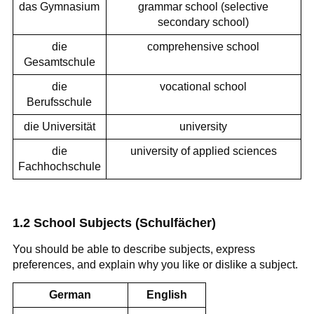
das Gymnasium
grammar school (selective
secondary school)
die
comprehensive school
Gesamtschule
die
vocational school
Berufsschule
die Universität
university
die
university of applied sciences
Fachhochschule
1.2 School Subjects (Schulfächer)
You should be able to describe subjects, express
preferences, and explain why you like or dislike a subject.
German
English