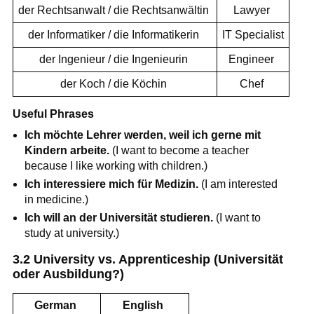
der Rechtsanwalt / die Rechtsanwältin
Lawyer
der Informatiker / die Informatikerin
IT Specialist
der Ingenieur / die Ingenieurin
Engineer
der Koch / die Köchin
Chef
Useful Phrases
Ich möchte Lehrer werden, weil ich gerne mit
Kindern arbeite.
(I want to become a teacher
because I like working with children.)
Ich interessiere mich für Medizin.
(I am interested
in medicine.)
Ich will an der Universität studieren.
(I want to
study at university.)
3.2 University vs. Apprenticeship (Universität
oder Ausbildung?)
German
English