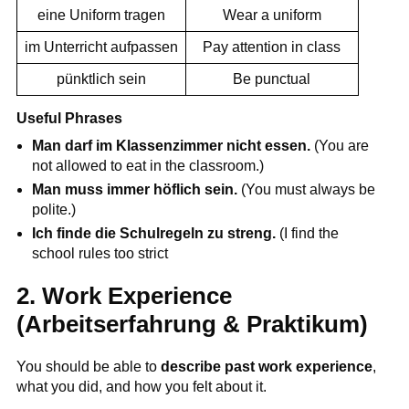
eine Uniform tragen
Wear a uniform
im Unterricht aufpassen
Pay attention in class
pünktlich sein
Be punctual
Useful Phrases
Man darf im Klassenzimmer nicht essen.
(You are
not allowed to eat in the classroom.)
Man muss immer höflich sein.
(You must always be
polite.)
Ich finde die Schulregeln zu streng.
(I find the
school rules too strict
2. Work Experience
(Arbeitserfahrung & Praktikum)
You should be able to
describe past work experience
,
what you did, and how you felt about it.