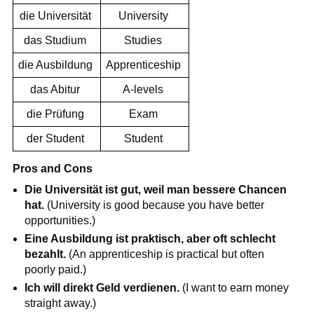
die Universität
University
das Studium
Studies
die Ausbildung
Apprenticeship
das Abitur
A-levels
die Prüfung
Exam
der Student
Student
Pros and Cons
Die Universität ist gut, weil man bessere Chancen
hat.
(University is good because you have better
opportunities.)
Eine Ausbildung ist praktisch, aber oft schlecht
bezahlt.
(An apprenticeship is practical but often
poorly paid.)
Ich will direkt Geld verdienen.
(I want to earn money
straight away.)