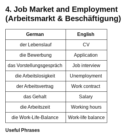
4. Job Market and Employment
(Arbeitsmarkt & Beschäftigung)
German
English
der Lebenslauf
CV
die Bewerbung
Application
das Vorstellungsgespräch
Job interview
die Arbeitslosigkeit
Unemployment
der Arbeitsvertrag
Work contract
das Gehalt
Salary
die Arbeitszeit
Working hours
die Work-Life-Balance
Work-life balance
Useful Phrases