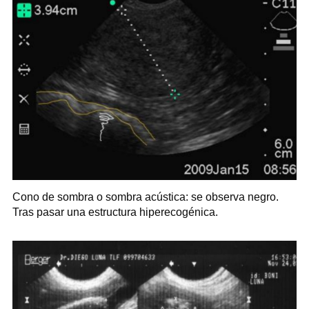
Cono de sombra o sombra acústica: se observa negro.
Tras pasar una estructura hiperecogénica.