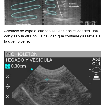
Artefacto de espejo: cuando se tiene dos cavidades, una
con gas y la otra no. La cavidad que contiene gas refleja a
la que no tiene.