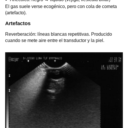
El gas suele verse ecogénico, pero con cola de cometa
(artefacto).
Artefactos
Reverberación: líneas blancas repetitivas. Producido
cuando se mete aire entre el transductor y la piel.