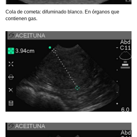
Cola de cometa: difuminado blanco. En órganos que
contienen gas.