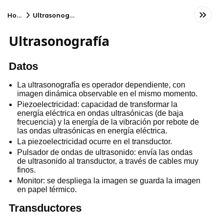
Home
Ultrasonografía
Ultrasonografía
Datos
La ultrasonografía es operador dependiente, con
imagen dinámica observable en el mismo momento.
Piezoelectricidad: capacidad de transformar la
energía eléctrica en ondas ultrasónicas (de baja
frecuencia) y la energía de la vibración por rebote de
las ondas ultrasónicas en energía eléctrica.
La piezoelectricidad ocurre en el transductor.
Pulsador de ondas de ultrasonido: envía las ondas
de ultrasonido al transductor, a través de cables muy
finos.
Monitor: se despliega la imagen se guarda la imagen
en papel térmico.
Transductores