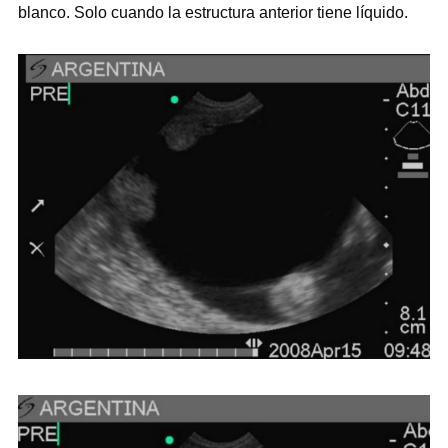
blanco. Solo cuando la estructura anterior tiene líquido.