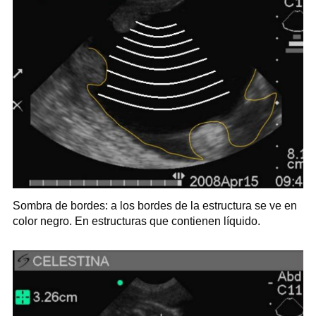
Sombra de bordes: a los bordes de la estructura se ve en
color negro. En estructuras que contienen líquido.