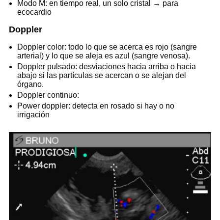
Modo M: en tiempo real, un solo cristal → para
ecocardio
Doppler
Doppler color: todo lo que se acerca es rojo (sangre
arterial) y lo que se aleja es azul (sangre venosa).
Doppler pulsado: desviaciones hacia arriba o hacia
abajo si las partículas se acercan o se alejan del
órgano.
Doppler continuo:
Power doppler: detecta en rosado si hay o no
irrigación