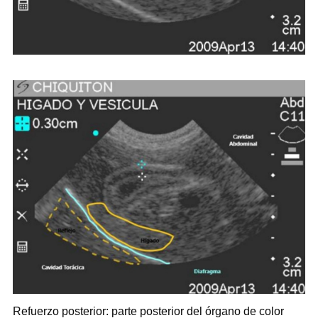
Refuerzo posterior: parte posterior del órgano de color