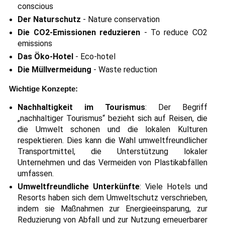
conscious
Der Naturschutz
- Nature conservation
Die CO2-Emissionen reduzieren
- To reduce CO2
emissions
Das Öko-Hotel
- Eco-hotel
Die Müllvermeidung
- Waste reduction
Wichtige Konzepte:
Nachhaltigkeit im Tourismus
: Der Begriff
„nachhaltiger Tourismus“ bezieht sich auf Reisen, die
die Umwelt schonen und die lokalen Kulturen
respektieren. Dies kann die Wahl umweltfreundlicher
Transportmittel, die Unterstützung lokaler
Unternehmen und das Vermeiden von Plastikabfällen
umfassen.
Umweltfreundliche Unterkünfte
: Viele Hotels und
Resorts haben sich dem Umweltschutz verschrieben,
indem sie Maßnahmen zur Energieeinsparung, zur
Reduzierung von Abfall und zur Nutzung erneuerbarer