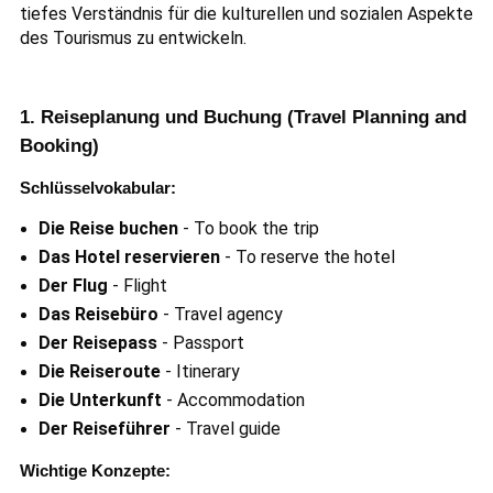
tiefes Verständnis für die kulturellen und sozialen Aspekte
des Tourismus zu entwickeln.
1. Reiseplanung und Buchung (Travel Planning and
Booking)
Schlüsselvokabular:
Die Reise buchen
- To book the trip
Das Hotel reservieren
- To reserve the hotel
Der Flug
- Flight
Das Reisebüro
- Travel agency
Der Reisepass
- Passport
Die Reiseroute
- Itinerary
Die Unterkunft
- Accommodation
Der Reiseführer
- Travel guide
Wichtige Konzepte: