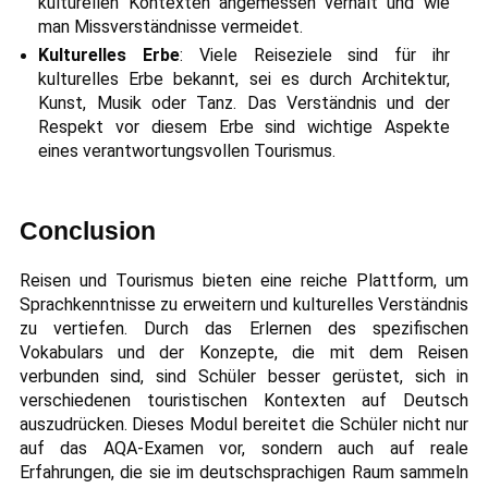
kulturellen Kontexten angemessen verhält und wie
man Missverständnisse vermeidet.
Kulturelles Erbe
: Viele Reiseziele sind für ihr
kulturelles Erbe bekannt, sei es durch Architektur,
Kunst, Musik oder Tanz. Das Verständnis und der
Respekt vor diesem Erbe sind wichtige Aspekte
eines verantwortungsvollen Tourismus.
Conclusion
Reisen und Tourismus bieten eine reiche Plattform, um
Sprachkenntnisse zu erweitern und kulturelles Verständnis
zu vertiefen. Durch das Erlernen des spezifischen
Vokabulars und der Konzepte, die mit dem Reisen
verbunden sind, sind Schüler besser gerüstet, sich in
verschiedenen touristischen Kontexten auf Deutsch
auszudrücken. Dieses Modul bereitet die Schüler nicht nur
auf das AQA-Examen vor, sondern auch auf reale
Erfahrungen, die sie im deutschsprachigen Raum sammeln