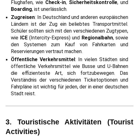
Flughafen, wie
Check-in
,
Sicherheitskontrolle
, und
Boarding
, ist unerlässlich.
Zugreisen
: In Deutschland und anderen europäischen
Ländern ist der Zug ein beliebtes Transportmittel.
Schüler sollten sich mit den verschiedenen Zugtypen,
wie
ICE
(Intercity-Express) und
Regionalbahn
, sowie
den Systemen zum Kauf von Fahrkarten und
Reservierungen vertraut machen.
Öffentliche Verkehrsmittel
: In vielen Städten sind
öffentliche Verkehrsmittel wie Busse und U-Bahnen
die effizienteste Art, sich fortzubewegen. Das
Verständnis der verschiedenen Ticketoptionen und
Fahrpläne ist wichtig für jeden, der in einer deutschen
Stadt reist.
3. Touristische Aktivitäten (Tourist
Activities)