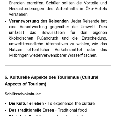
Energien ergreifen. Schüler sollten die Vorteile und
Herausforderungen des Aufenthalts in Öko-Hotels
verstehen.
Verantwortung des Reisenden
: Jeder Reisende hat
eine Verantwortung gegenüber der Umwelt. Dies
umfasst das Bewusstsein für den eigenen
ökologischen Fußabdruck und die Entscheidung,
umweltfreundliche Alternativen zu wählen, wie das
Nutzen öffentlicher Verkehrsmittel oder das
Mitbringen wiederverwendbarer Wasserflaschen.
6. Kulturelle Aspekte des Tourismus (Cultural
Aspects of Tourism)
Schlüsselvokabular:
Die Kultur erleben
- To experience the culture
Das traditionelle Essen
- Traditional food