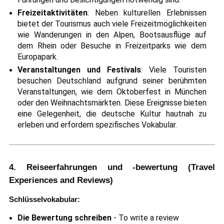
Freizeitaktivitäten
: Neben kulturellen Erlebnissen
bietet der Tourismus auch viele Freizeitmöglichkeiten
wie Wanderungen in den Alpen, Bootsausflüge auf
dem Rhein oder Besuche in Freizeitparks wie dem
Europapark.
Veranstaltungen und Festivals
: Viele Touristen
besuchen Deutschland aufgrund seiner berühmten
Veranstaltungen, wie dem Oktoberfest in München
oder den Weihnachtsmärkten. Diese Ereignisse bieten
eine Gelegenheit, die deutsche Kultur hautnah zu
erleben und erfordern spezifisches Vokabular.
4. Reiseerfahrungen und -bewertung (Travel
Experiences and Reviews)
Schlüsselvokabular:
Die Bewertung schreiben
- To write a review