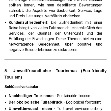
sollten lernen, wie man detaillierte Bewertungen
schreibt, die Aspekte wie Sauberkeit, Service, Lage
und Preis-Leistungs-Verhältnis abdecken.
Kundenzufriedenheit
: Die Zufriedenheit mit einer
Reise hängt von vielen Faktoren ab, einschließlich des
Services, der Qualität der Unterkunft und der
Erfüllung der Erwartungen. Diese Themen bieten eine
hervorragende Gelegenheit, über positive und
negative Reiseerlebnisse zu diskutieren.
5. Umweltfreundlicher Tourismus (Eco-friendly
Tourism)
Schlüsselvokabular:
Nachhaltiger Tourismus
- Sustainable tourism
Der ökologische Fußabdruck
- Ecological footprint
Umweltbewusst reisen
- To travel environmentally