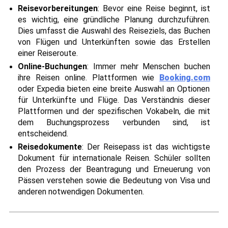
Reisevorbereitungen
: Bevor eine Reise beginnt, ist
es wichtig, eine gründliche Planung durchzuführen.
Dies umfasst die Auswahl des Reiseziels, das Buchen
von Flügen und Unterkünften sowie das Erstellen
einer Reiseroute.
Online-Buchungen
: Immer mehr Menschen buchen
ihre Reisen online. Plattformen wie
Booking.com
oder Expedia bieten eine breite Auswahl an Optionen
für Unterkünfte und Flüge. Das Verständnis dieser
Plattformen und der spezifischen Vokabeln, die mit
dem Buchungsprozess verbunden sind, ist
entscheidend.
Reisedokumente
: Der Reisepass ist das wichtigste
Dokument für internationale Reisen. Schüler sollten
den Prozess der Beantragung und Erneuerung von
Pässen verstehen sowie die Bedeutung von Visa und
anderen notwendigen Dokumenten.