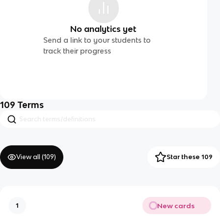
No analytics yet
Send a link to your students to
track their progress
109
Terms
View all (
109
)
Star these 109
New cards
1