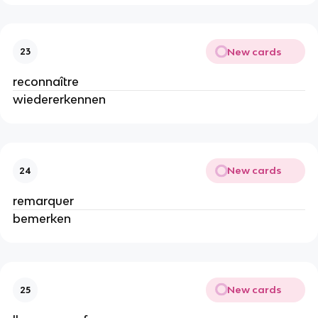
New cards
23
reconnaître
wiedererkennen
New cards
24
remarquer
bemerken
New cards
25