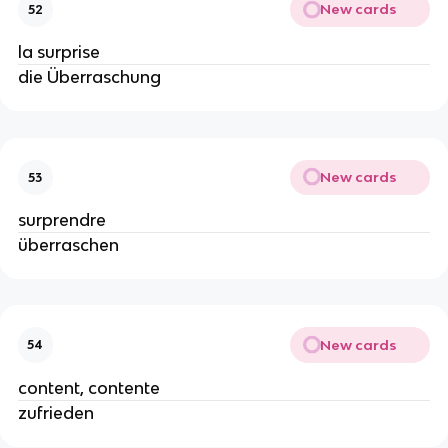
New cards
52
la surprise
die Überraschung
New cards
53
surprendre
überraschen
New cards
54
content, contente
zufrieden