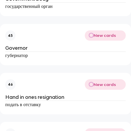
государственный орган
New cards
45
Governor
губернатор
New cards
46
Hand in ones resignation
подать в отставку