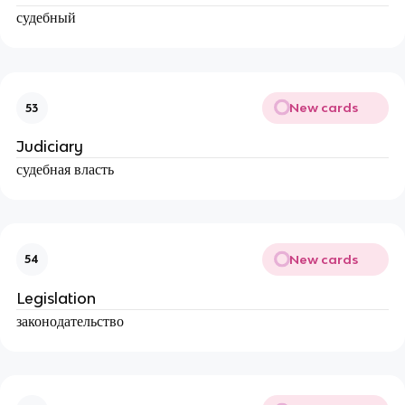
судебный
New cards
53
Judiciary
судебная власть
New cards
54
Legislation
законодательство