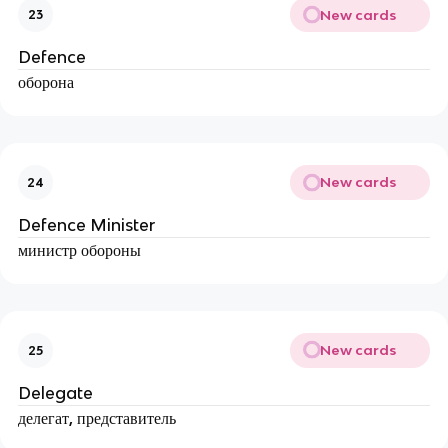
New cards
23
Defence
оборона
New cards
24
Defence Minister
министр обороны
New cards
25
Delegate
делегат, представитель