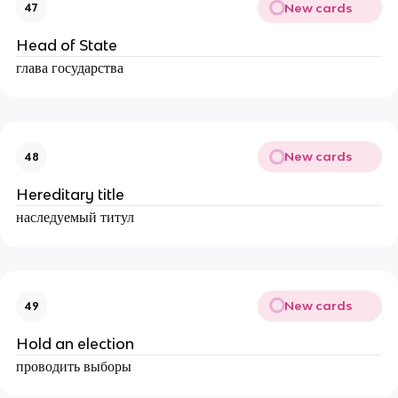
New cards
47
Head of State
глава государства
New cards
48
Hereditary title
наследуемый титул
New cards
49
Hold an election
проводить выборы