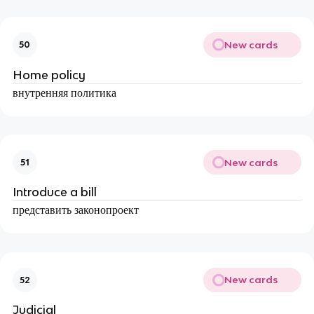
New cards
50
Home policy
внутренняя политика
New cards
51
Introduce a bill
представить законопроект
New cards
52
Judicial