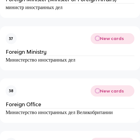
министр иностранных дел
New cards
37
Foreign Ministry
Министерство иностранных дел
New cards
38
Foreign Office
Министерство иностранных дел Великобритании