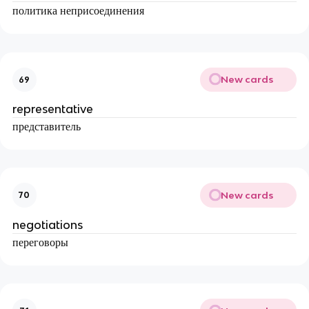
политика неприсоединения
New cards
69
representative
представитель
New cards
70
negotiations
переговоры