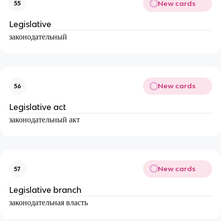
New cards
55
Legislative
законодательный
New cards
56
Legislative act
законодательный акт
New cards
57
Legislative branch
законодательная власть