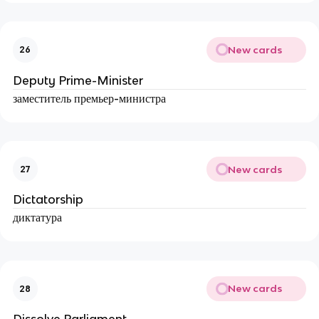
New cards
26
Deputy Prime-Minister
заместитель премьер-министра
New cards
27
Dictatorship
диктатура
New cards
28