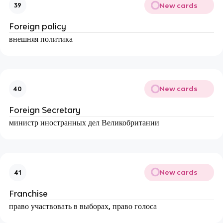
New cards
39
Foreign policy
внешняя политика
New cards
40
Foreign Secretary
министр иностранных дел Великобритании
New cards
41
Franchise
право участвовать в выборах, право голоса