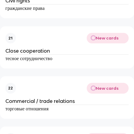
Civil rights
гражданские права
New cards
21
Close cooperation
тесное сотрудничество
New cards
22
Commercial / trade relations
торговые отношения