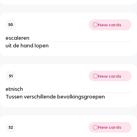
New cards
50
escaleren
uit de hand lopen
New cards
51
etnisch
Tussen verschillende bevolkingsgroepen
New cards
52