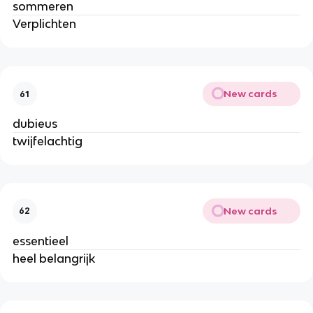
sommeren
Verplichten
New cards
61
dubieus
twijfelachtig
New cards
62
essentieel
heel belangrijk