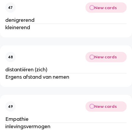
New cards
47
denigrerend
kleinerend
New cards
48
distantiëren (zich)
Ergens afstand van nemen
New cards
49
Empathie
inlevingsvermogen