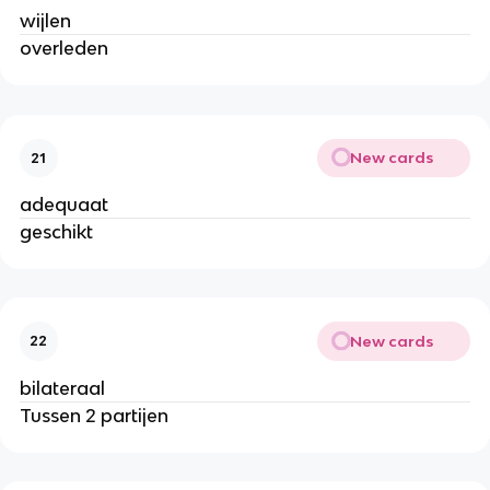
wijlen
overleden
New cards
21
adequaat
geschikt
New cards
22
bilateraal
Tussen 2 partijen