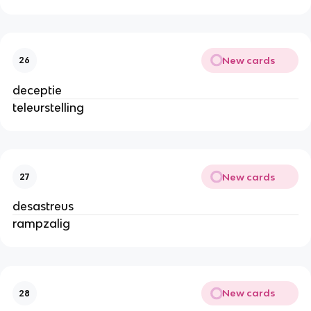
New cards
26
deceptie
teleurstelling
New cards
27
desastreus
rampzalig
New cards
28