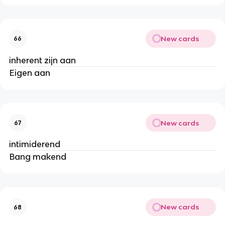
New cards
66
inherent zijn aan
Eigen aan
New cards
67
intimiderend
Bang makend
New cards
68