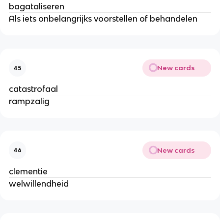
bagataliseren
Als iets onbelangrijks voorstellen of behandelen
New cards
45
catastrofaal
rampzalig
New cards
46
clementie
welwillendheid