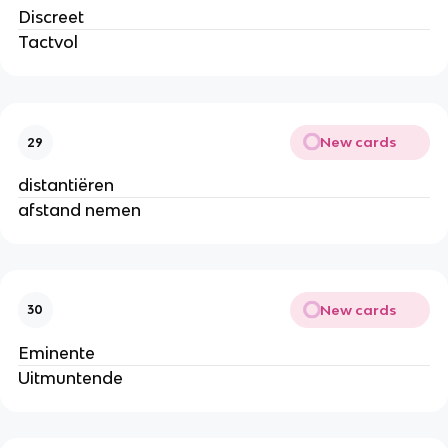
Discreet
Tactvol
New cards
29
distantiëren
afstand nemen
New cards
30
Eminente
Uitmuntende