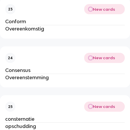
New cards
23
Conform
Overeenkomstig
New cards
24
Consensus
Overeenstemming
New cards
25
consternatie
opschudding