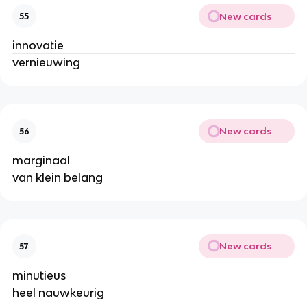
New cards
55
innovatie
vernieuwing
New cards
56
marginaal
van klein belang
New cards
57
minutieus
heel nauwkeurig