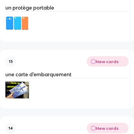
un protège portable
New cards
13
une carte d'embarquement
New cards
14