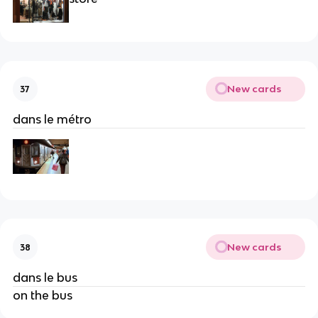
New cards
37
dans le métro
New cards
38
dans le bus
on the bus