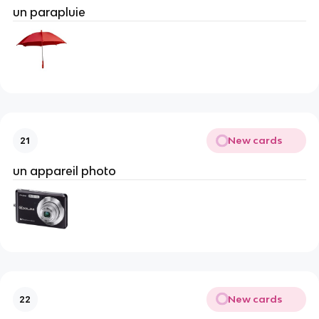
un parapluie
New cards
21
un appareil photo
New cards
22