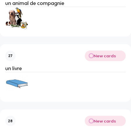
un animal de compagnie
New cards
27
un livre
New cards
28