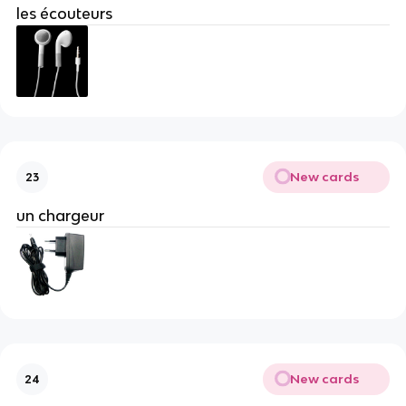
les écouteurs
New cards
23
un chargeur
New cards
24