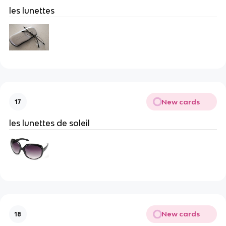
les lunettes
New cards
17
les lunettes de soleil
New cards
18