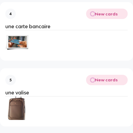
New cards
4
une carte bancaire
New cards
5
une valise