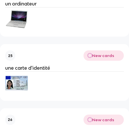
un ordinateur
New cards
25
une carte d'identité
New cards
26