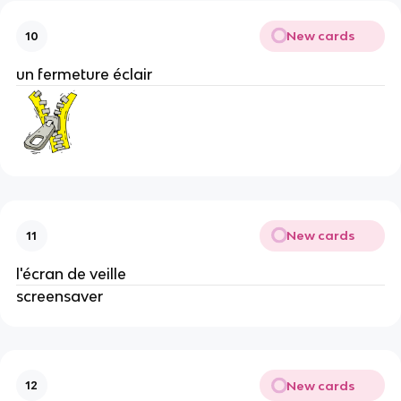
New cards
10
un fermeture éclair
New cards
11
l'écran de veille
screensaver
New cards
12