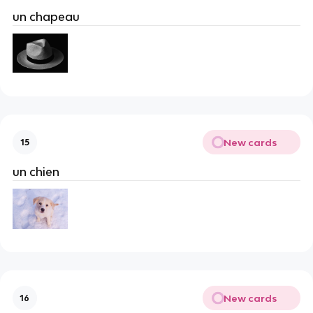
un chapeau
New cards
15
un chien
New cards
16