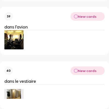
New cards
39
dans l'avion
New cards
40
dans le vestiaire