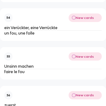
New cards
54
ein Verückter, eine Verrückte
un fou, une folle
New cards
55
Unsinn machen
faire le fou
New cards
56
zuerst