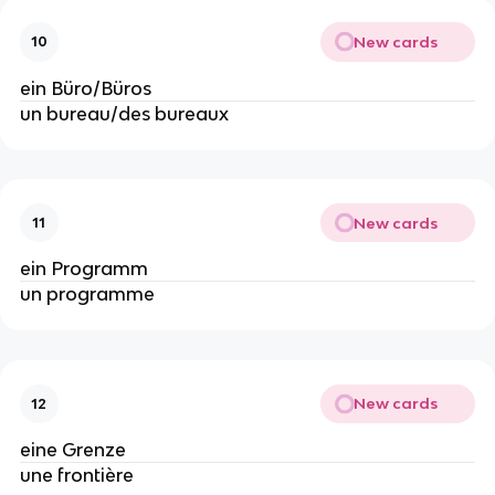
New cards
10
ein Büro/Büros
un bureau/des bureaux
New cards
11
ein Programm
un programme
New cards
12
eine Grenze
une frontière