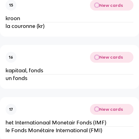
New cards
15
kroon
la couronne (kr)
New cards
16
kapitaal, fonds
un fonds
New cards
17
het Internationaal Monetair Fonds (IMF)
le Fonds Monétaire International (FMI)