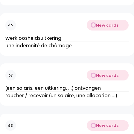
New cards
66
werkloosheidsuitkering
une indemnité de chômage
New cards
67
(een salaris, een uitkering, ...) ontvangen
toucher / recevoir (un salaire, une allocation ...)
New cards
68