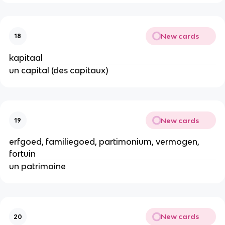
New cards
18
kapitaal
un capital (des capitaux)
New cards
19
erfgoed, familiegoed, partimonium, vermogen,
fortuin
un patrimoine
New cards
20