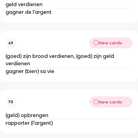
geld verdienen
gagner de l'argent
New cards
69
(goed) zijn brood verdienen, (goed) zijn geld
verdienen
gagner (bien) sa vie
New cards
70
(geld) opbrengen
rapporter (l'argent)