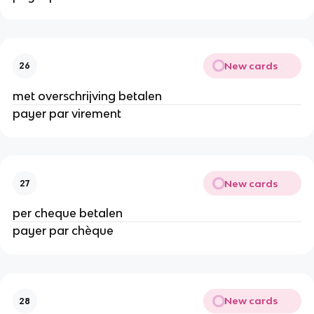
New cards
26
met overschrijving betalen
payer par virement
New cards
27
per cheque betalen
payer par chèque
New cards
28