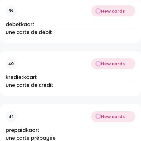
New cards
39
debetkaart
une carte de débit
New cards
40
kredietkaart
une carte de crédit
New cards
41
prepaidkaart
une carte prépayée