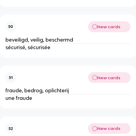
New cards
50
beveiligd, veilig, beschermd
sécurisé, sécurisée
New cards
51
fraude, bedrog, oplichterij
une fraude
New cards
52