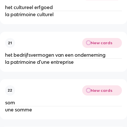
het cultureel erfgoed
la patrimoine culturel
New cards
21
het bedrijfsvermogen van een onderneming
la patrimoine d'une entreprise
New cards
22
som
une somme