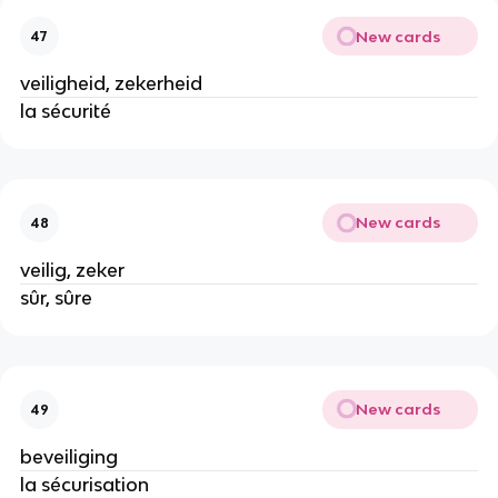
New cards
47
veiligheid, zekerheid
la sécurité
New cards
48
veilig, zeker
sûr, sûre
New cards
49
beveiliging
la sécurisation