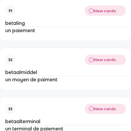
New cards
31
betaling
un paiement
New cards
32
betaalmiddel
un moyen de paiment
New cards
33
betaalterminal
un terminal de paiement