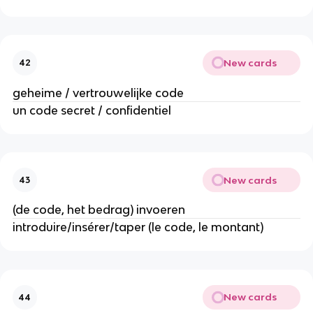
New cards
42
geheime / vertrouwelijke code
un code secret / confidentiel
New cards
43
(de code, het bedrag) invoeren
introduire/insérer/taper (le code, le montant)
New cards
44