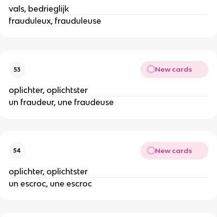
vals, bedrieglijk
frauduleux, frauduleuse
New cards
53
oplichter, oplichtster
un fraudeur, une fraudeuse
New cards
54
oplichter, oplichtster
un escroc, une escroc