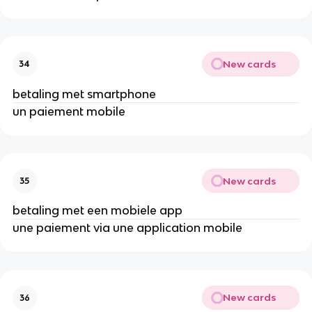
New cards
34
betaling met smartphone
un paiement mobile
New cards
35
betaling met een mobiele app
une paiement via une application mobile
New cards
36