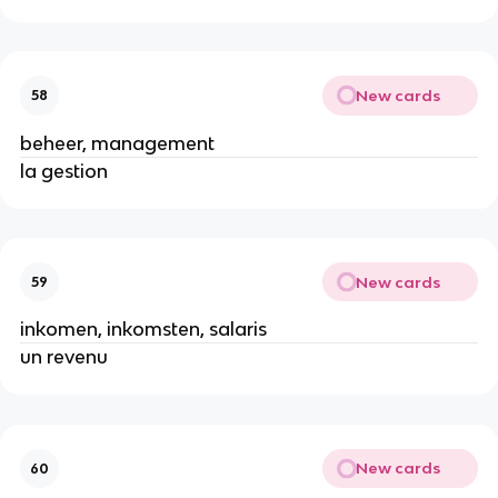
New cards
58
beheer, management
la gestion
New cards
59
inkomen, inkomsten, salaris
un revenu
New cards
60