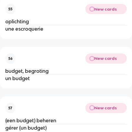
New cards
55
oplichting
une escroquerie
New cards
56
budget, begroting
un budget
New cards
57
(een budget) beheren
gérer (un budget)