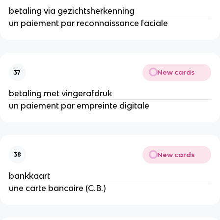
betaling via gezichtsherkenning
un paiement par reconnaissance faciale
New cards
37
betaling met vingerafdruk
un paiement par empreinte digitale
New cards
38
bankkaart
une carte bancaire (C.B.)