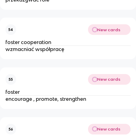
New cards
54
foster cooperation
wzmacniać współpracę
New cards
55
foster
encourage , promote, strengthen
New cards
56