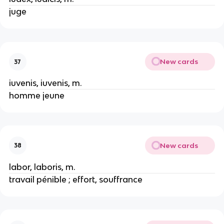
juge
New cards
37
iuvenis, iuvenis, m.
homme jeune
New cards
38
labor, laboris, m.
travail pénible ; effort, souffrance