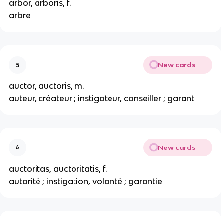
arbor, arboris, f.
arbre
New cards
5
auctor, auctoris, m.
auteur, créateur ; instigateur, conseiller ; garant
New cards
6
auctoritas, auctoritatis, f.
autorité ; instigation, volonté ; garantie