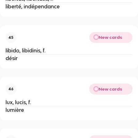
liberté, indépendance
New cards
45
libido, libidinis, f.
désir
New cards
46
lux, lucis, f.
lumière