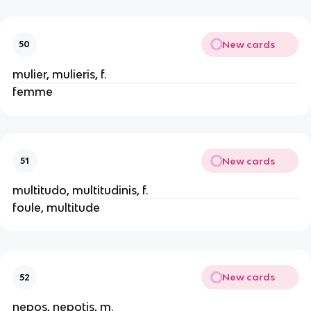
New cards
50
mulier, mulieris, f.
femme
New cards
51
multitudo, multitudinis, f.
foule, multitude
New cards
52
nepos, nepotis, m.