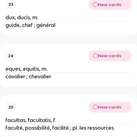
New cards
23
dux, ducis, m.
guide, chef ; général
New cards
24
eques, equitis, m.
cavalier ; chevalier
New cards
25
facultas, facultatis, f.
faculté, possibilité, facilité ; pl. les ressources