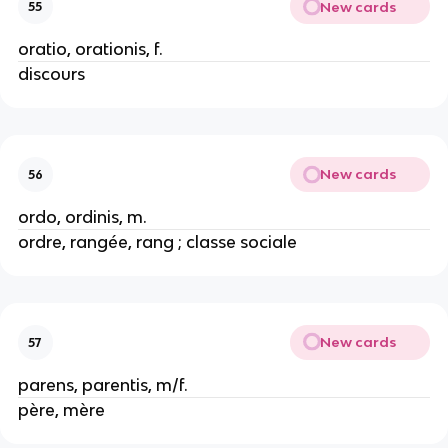
New cards
55
oratio, orationis, f.
discours
New cards
56
ordo, ordinis, m.
ordre, rangée, rang ; classe sociale
New cards
57
parens, parentis, m/f.
père, mère