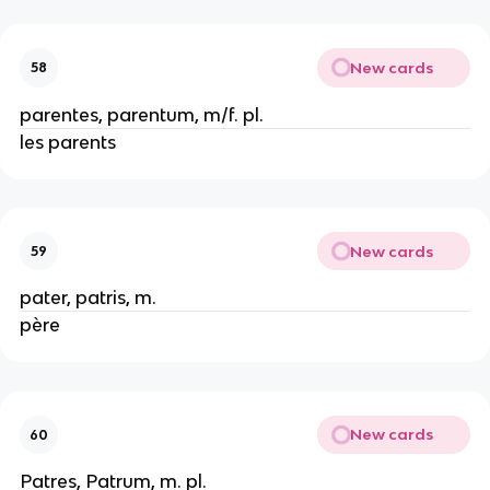
New cards
58
parentes, parentum, m/f. pl.
les parents
New cards
59
pater, patris, m.
père
New cards
60
Patres, Patrum, m. pl.