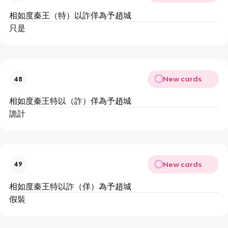
相如度秦王（特）以詐佯為予趙城
只是
New cards
48
相如度秦王特以（詐）佯為予趙城
詭計
New cards
49
相如度秦王特以詐（佯）為予趙城
假裝