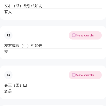
左右（或）欲引相如去
有人
New cards
72
左右或欲（引）相如去
拉
New cards
73
秦王（因）曰
於是