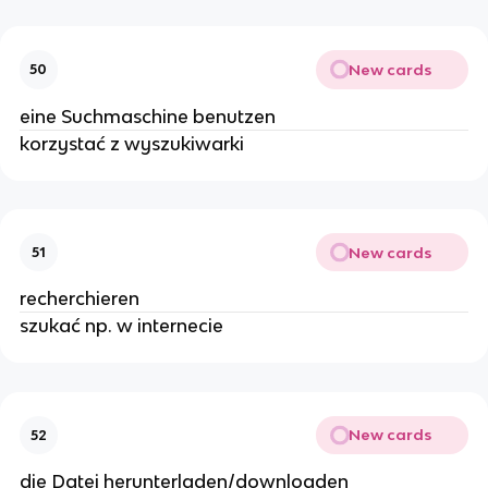
New cards
50
eine Suchmaschine benutzen
korzystać z wyszukiwarki
New cards
51
recherchieren
szukać np. w internecie
New cards
52
die Datei herunterladen/downloaden