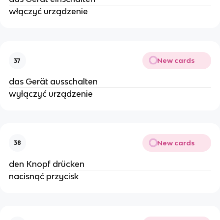
włączyć urządzenie
New cards
37
das Gerät ausschalten
wyłączyć urządzenie
New cards
38
den Knopf drücken
nacisnąć przycisk