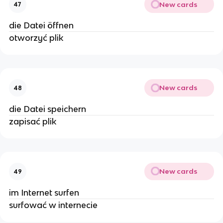
New cards
47
die Datei öffnen
otworzyć plik
New cards
48
die Datei speichern
zapisać plik
New cards
49
im Internet surfen
surfować w internecie