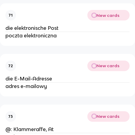
New cards
71
die elektronische Post
poczta elektroniczna
New cards
72
die E-Mail-Adresse
adres e-mailowy
New cards
73
@: Klammeraffe, At