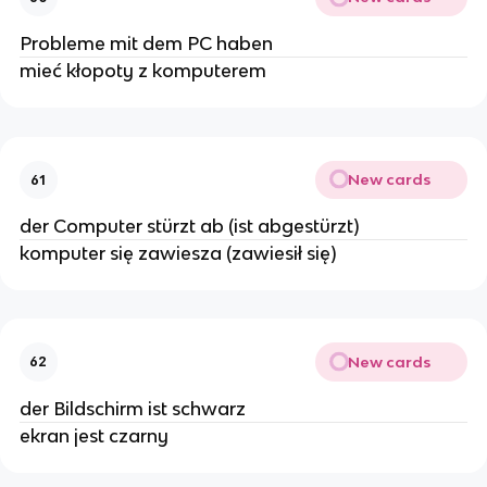
Probleme mit dem PC haben
mieć kłopoty z komputerem
New cards
61
der Computer stürzt ab (ist abgestürzt)
komputer się zawiesza (zawiesił się)
New cards
62
der Bildschirm ist schwarz
ekran jest czarny