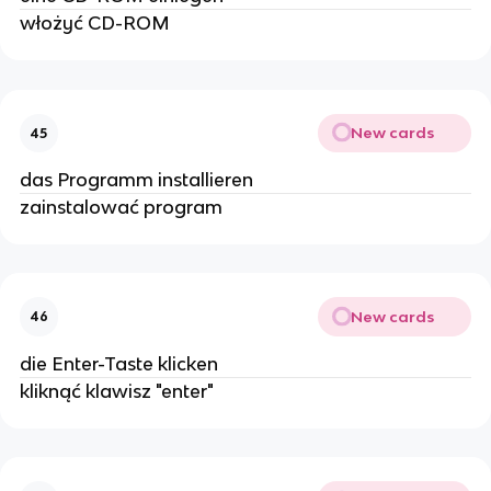
włożyć CD-ROM
New cards
45
das Programm installieren
zainstalować program
New cards
46
die Enter-Taste klicken
kliknąć klawisz "enter"