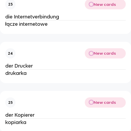
New cards
23
die Internetverbindung
łącze internetowe
New cards
24
der Drucker
drukarka
New cards
25
der Kopierer
kopiarka