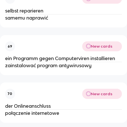
selbst reparieren
samemu naprawić
New cards
69
ein Programm gegen Computerviren installieren
zainstalować program antywirusowy
New cards
70
der Onlineanschluss
połączenie internetowe