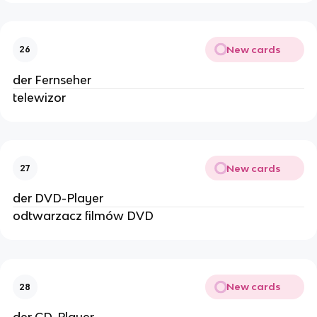
New cards
26
der Fernseher
telewizor
New cards
27
der DVD-Player
odtwarzacz filmów DVD
New cards
28