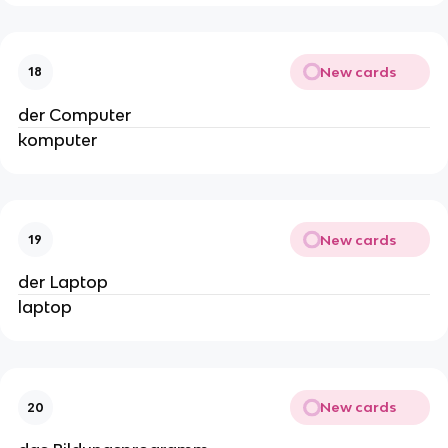
New cards
18
der Computer
komputer
New cards
19
der Laptop
laptop
New cards
20