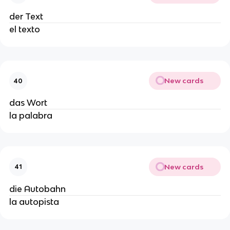
der Text
el texto
New cards
40
das Wort
la palabra
New cards
41
die Autobahn
la autopista