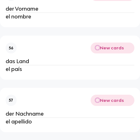
der Vorname
el nombre
New cards
56
das Land
el país
New cards
57
der Nachname
el apellido