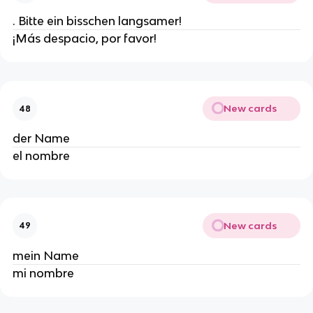
. Bitte ein bisschen langsamer!
¡Más despacio, por favor!
New cards
48
der Name
el nombre
New cards
49
mein Name
mi nombre