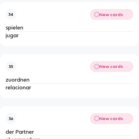
New cards
34
spielen
jugar
New cards
35
zuordnen
relacionar
New cards
36
der Partner