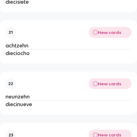
diecisiete
New cards
21
achtzehn
dieciocho
New cards
22
neunzehn
diecinueve
New cards
23