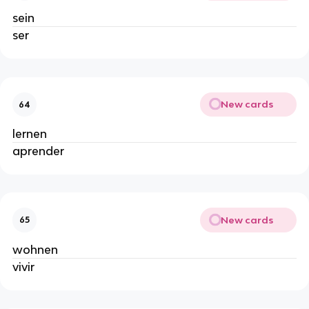
sein
ser
New cards
64
lernen
aprender
New cards
65
wohnen
vivir