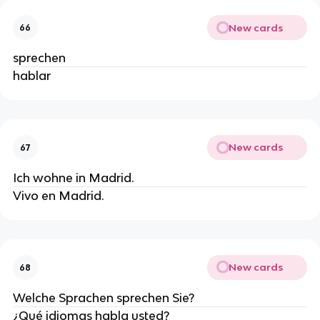
New cards
66
sprechen
hablar
New cards
67
Ich wohne in Madrid.
Vivo en Madrid.
New cards
68
Welche Sprachen sprechen Sie?
¿Qué idiomas habla usted?