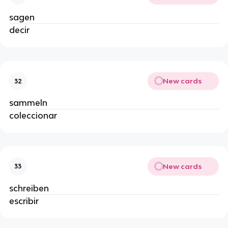
sagen
decir
New cards
32
sammeln
coleccionar
New cards
33
schreiben
escribir