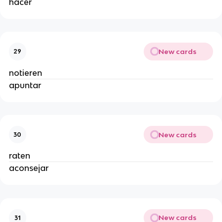
hacer
New cards
29
notieren
apuntar
New cards
30
raten
aconsejar
New cards
31