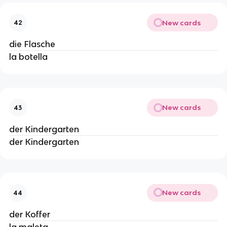
New cards
42
die Flasche
la botella
New cards
43
der Kindergarten
der Kindergarten
New cards
44
der Koffer
la maleta