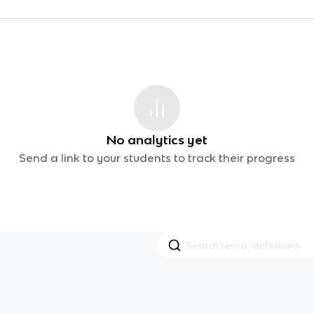
No analytics yet
Send a link to your students to track their progress