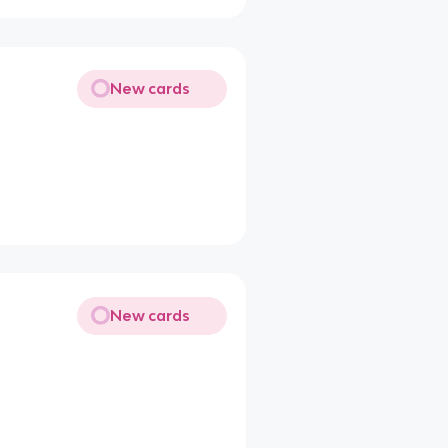
New cards
New cards