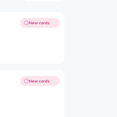
New cards
New cards