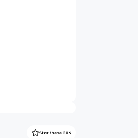
Star these 206