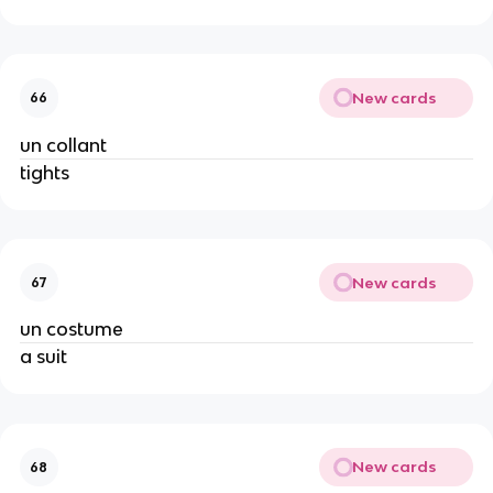
New cards
66
un collant
tights
New cards
67
un costume
a suit
New cards
68