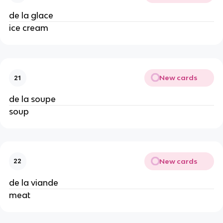
de la glace
ice cream
New cards
21
de la soupe
soup
New cards
22
de la viande
meat