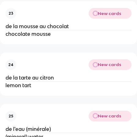
New cards
23
de la mousse au chocolat
chocolate mousse
New cards
24
de la tarte au citron
lemon tart
New cards
25
de l'eau (minérale)
(mineral) water