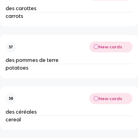
des carottes
carrots
New cards
37
des pommes de terre
potatoes
New cards
38
des céréales
cereal