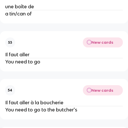
une boîte de
a tin/can of
New cards
53
Il faut aller
You need to go
New cards
54
Il faut aller à la boucherie
You need to go to the butcher's