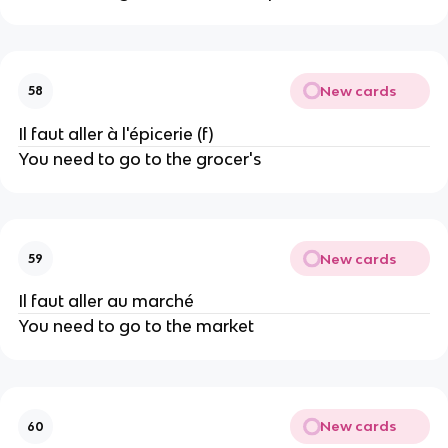
New cards
58
Il faut aller à l'épicerie (f)
You need to go to the grocer's
New cards
59
Il faut aller au marché
You need to go to the market
New cards
60