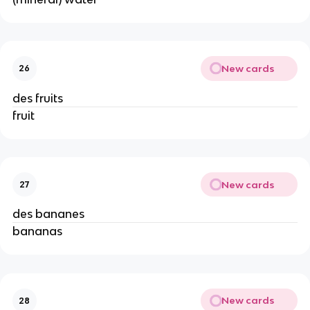
New cards
26
des fruits
fruit
New cards
27
des bananes
bananas
New cards
28