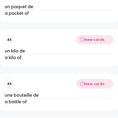
un paquet de
a packet of
New cards
45
un kilo de
a kilo of
New cards
46
une bouteille de
a bottle of