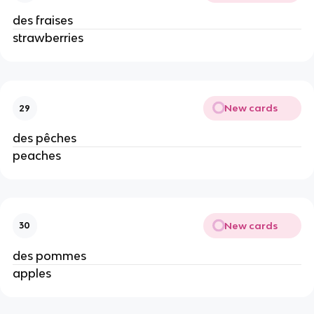
des fraises
strawberries
New cards
29
des pêches
peaches
New cards
30
des pommes
apples