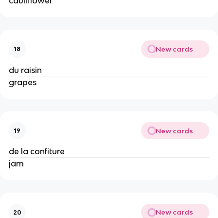
cauliflower
New cards
18
du raisin
grapes
New cards
19
de la confiture
jam
New cards
20