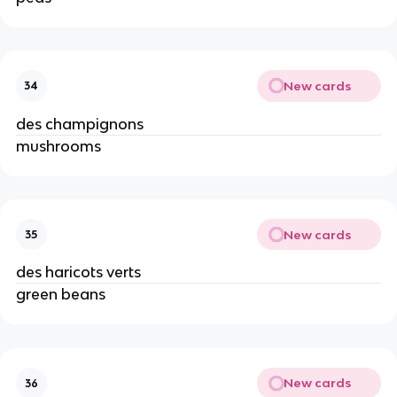
New cards
34
des champignons
mushrooms
New cards
35
des haricots verts
green beans
New cards
36