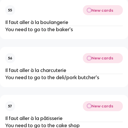
New cards
55
Il faut aller à la boulangerie
You need to go to the baker's
New cards
56
Il faut aller à la charcuterie
You need to go to the deli/pork butcher's
New cards
57
Il faut aller à la pâtisserie
You need to go to the cake shop