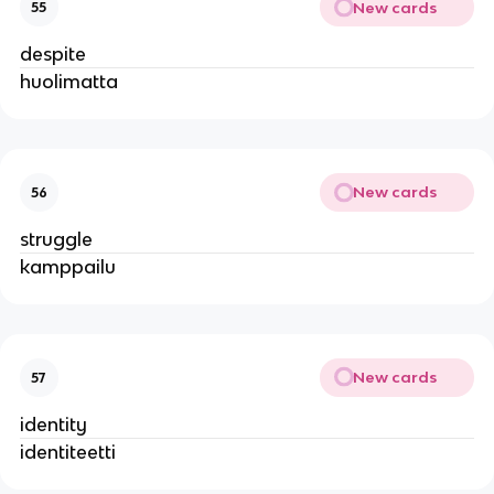
New cards
55
despite
huolimatta
New cards
56
struggle
kamppailu
New cards
57
identity
identiteetti