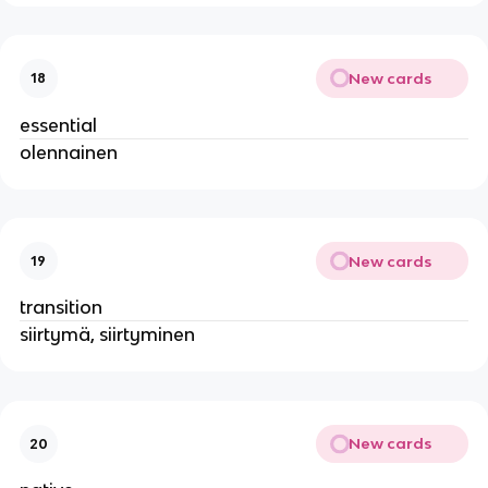
New cards
18
essential
olennainen
New cards
19
transition
siirtymä, siirtyminen
New cards
20