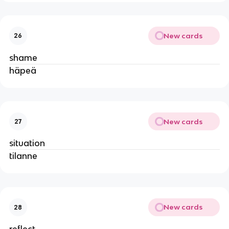
New cards
26
shame
häpeä
New cards
27
situation
tilanne
New cards
28