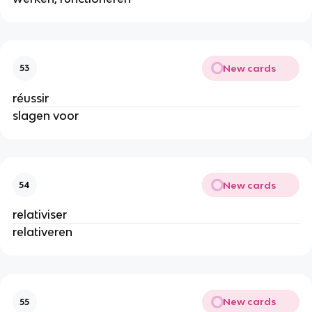
New cards
53
réussir
slagen voor
New cards
54
relativiser
relativeren
New cards
55