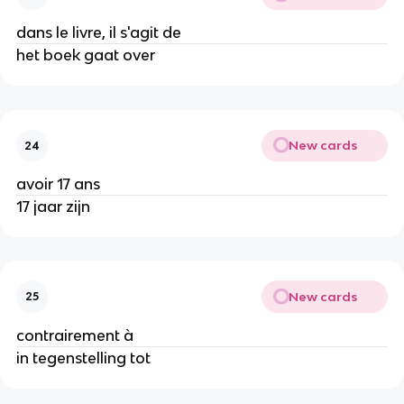
dans le livre, il s'agit de
het boek gaat over
New cards
24
avoir 17 ans
17 jaar zijn
New cards
25
contrairement à
in tegenstelling tot