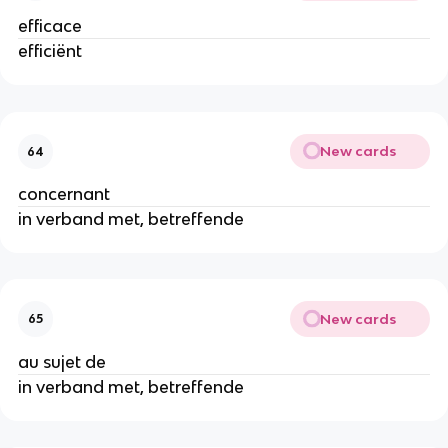
efficace
efficiënt
New cards
64
concernant
in verband met, betreffende
New cards
65
au sujet de
in verband met, betreffende