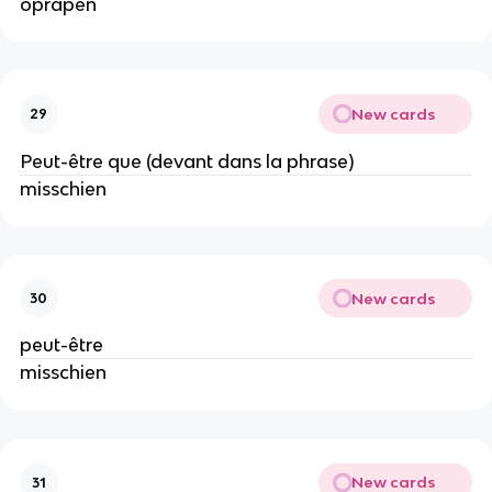
oprapen
New cards
29
Peut-être que (devant dans la phrase)
misschien
New cards
30
peut-être
misschien
New cards
31