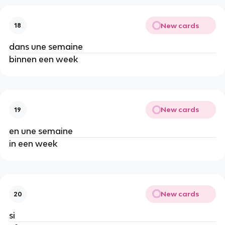
New cards
18
dans une semaine
binnen een week
New cards
19
en une semaine
in een week
New cards
20
si