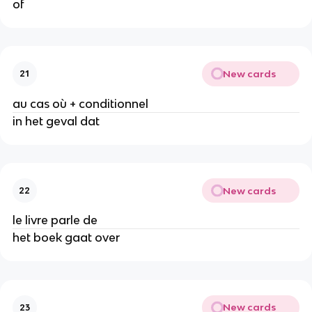
of
New cards
21
au cas où + conditionnel
in het geval dat
New cards
22
le livre parle de
het boek gaat over
New cards
23