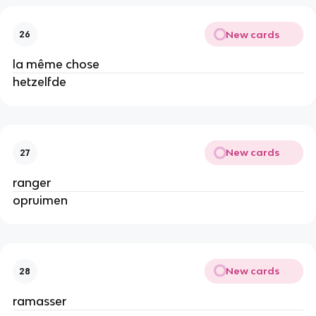
New cards
26
la même chose
hetzelfde
New cards
27
ranger
opruimen
New cards
28
ramasser