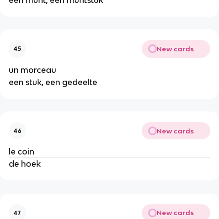
New cards
45
un morceau
een stuk, een gedeelte
New cards
46
le coin
de hoek
New cards
47