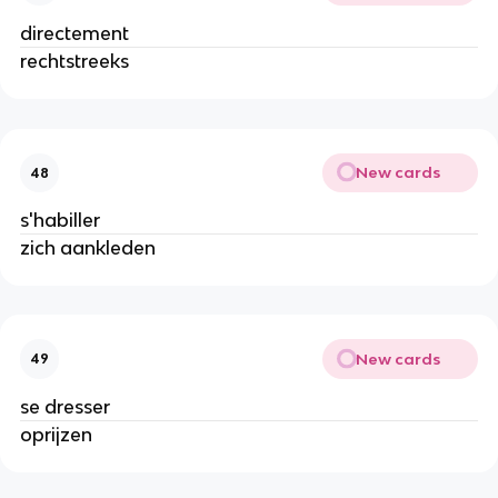
directement
rechtstreeks
New cards
48
s'habiller
zich aankleden
New cards
49
se dresser
oprijzen