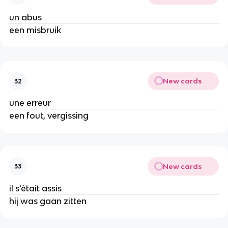
un abus
een misbruik
New cards
32
une erreur
een fout, vergissing
New cards
33
il s'était assis
hij was gaan zitten