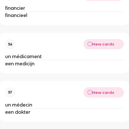
financier
financieel
New cards
56
un médicament
een medicijn
New cards
57
un médecin
een dokter