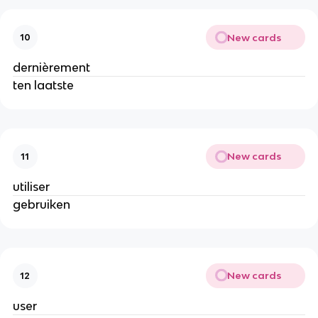
New cards
10
dernièrement
ten laatste
New cards
11
utiliser
gebruiken
New cards
12
user