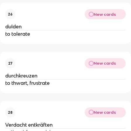
New cards
26
dulden
to tolerate
New cards
27
durchkreuzen
to thwart, frustrate
New cards
28
Verdacht entkräften