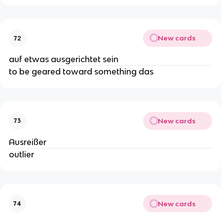
New cards
72
auf etwas ausgerichtet sein
to be geared toward something das
New cards
73
Ausreißer
outlier
New cards
74