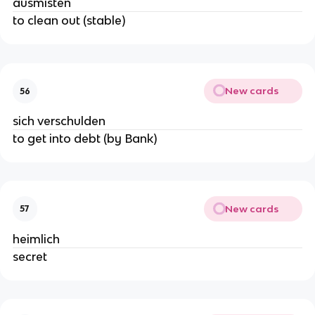
ausmisten
to clean out (stable)
New cards
56
sich verschulden
to get into debt (by Bank)
New cards
57
heimlich
secret