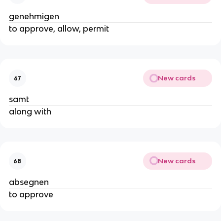
genehmigen
to approve, allow, permit
New cards
67
samt
along with
New cards
68
absegnen
to approve