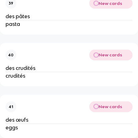
New cards
39
des pâtes
pasta
New cards
40
des crudités
crudités
New cards
41
des œufs
eggs