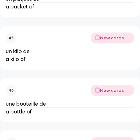
a packet of
New cards
45
un kilo de
a kilo of
New cards
46
une bouteille de
a bottle of