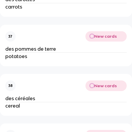
carrots
New cards
37
des pommes de terre
potatoes
New cards
38
des céréales
cereal