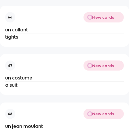
New cards
66
un collant
tights
New cards
67
un costume
a suit
New cards
68
un jean moulant