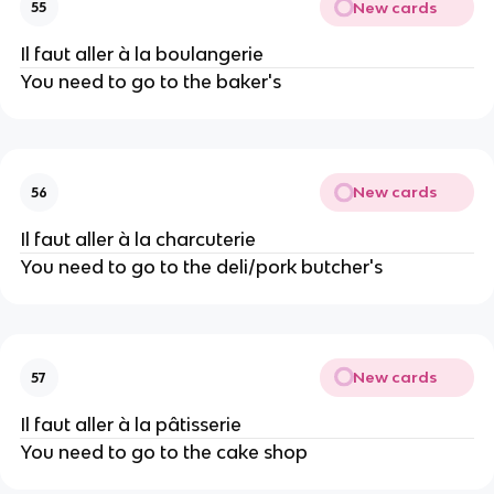
New cards
55
Il faut aller à la boulangerie
You need to go to the baker's
New cards
56
Il faut aller à la charcuterie
You need to go to the deli/pork butcher's
New cards
57
Il faut aller à la pâtisserie
You need to go to the cake shop