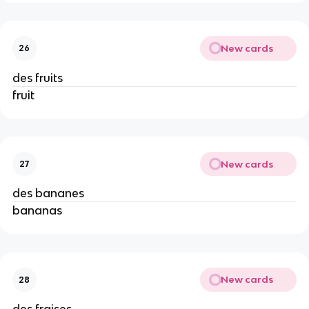
New cards
26
des fruits
fruit
New cards
27
des bananes
bananas
New cards
28