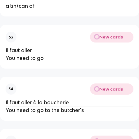
a tin/can of
New cards
53
Il faut aller
You need to go
New cards
54
Il faut aller à la boucherie
You need to go to the butcher's