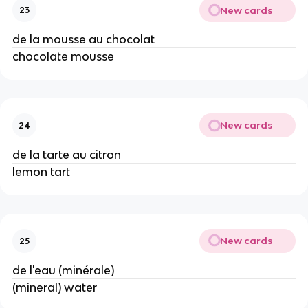
New cards
23
de la mousse au chocolat
chocolate mousse
New cards
24
de la tarte au citron
lemon tart
New cards
25
de l'eau (minérale)
(mineral) water