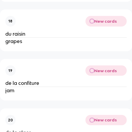
New cards
18
du raisin
grapes
New cards
19
de la confiture
jam
New cards
20