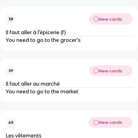
New cards
58
Il faut aller à l'épicerie (f)
You need to go to the grocer's
New cards
59
Il faut aller au marché
You need to go to the market
New cards
60
Les vêtements