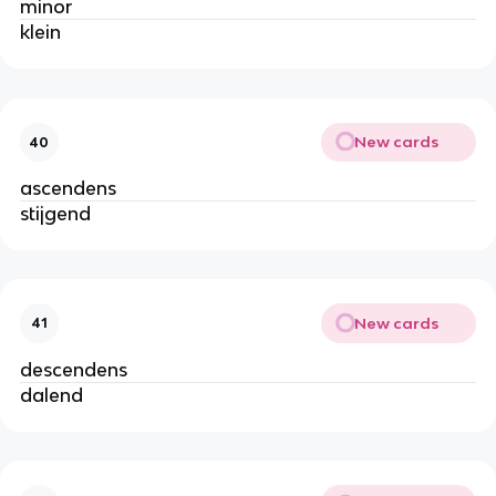
minor
klein
New cards
40
ascendens
stijgend
New cards
41
descendens
dalend