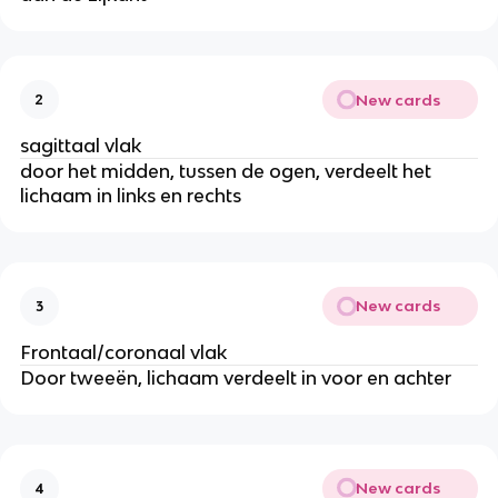
New cards
2
sagittaal vlak
door het midden, tussen de ogen, verdeelt het
lichaam in links en rechts
New cards
3
Frontaal/coronaal vlak
Door tweeën, lichaam verdeelt in voor en achter
New cards
4