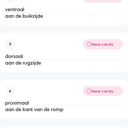
ventraal
aan de buikzijde
New cards
5
dorsaal
aan de rugzijde
New cards
6
proximaal
aan de kant van de romp