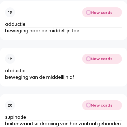
New cards
18
adductie
beweging naar de middellijn toe
New cards
19
abductie
beweging van de middellijn af
New cards
20
supinatie
buitenwaartse draaiing van horizontaal gehouden