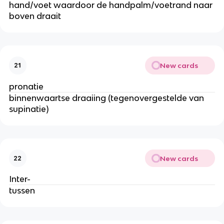
hand/voet waardoor de handpalm/voetrand naar
boven draait
New cards
21
pronatie
binnenwaartse draaiing (tegenovergestelde van
supinatie)
New cards
22
Inter-
tussen