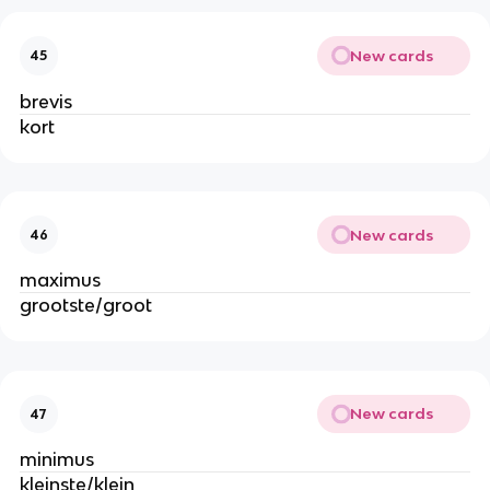
New cards
45
brevis
kort
New cards
46
maximus
grootste/groot
New cards
47
minimus
kleinste/klein