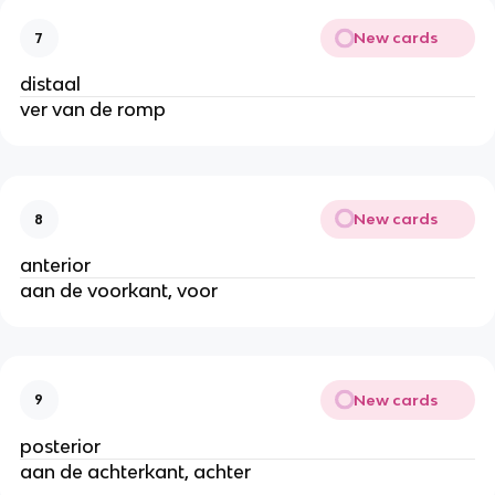
New cards
7
distaal
ver van de romp
New cards
8
anterior
aan de voorkant, voor
New cards
9
posterior
aan de achterkant, achter