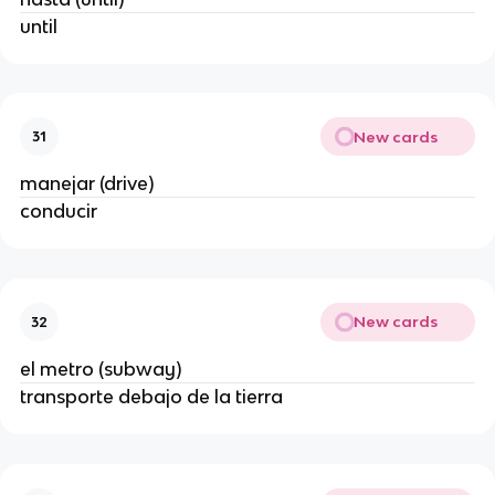
until
New cards
31
manejar (drive)
conducir
New cards
32
el metro (subway)
transporte debajo de la tierra