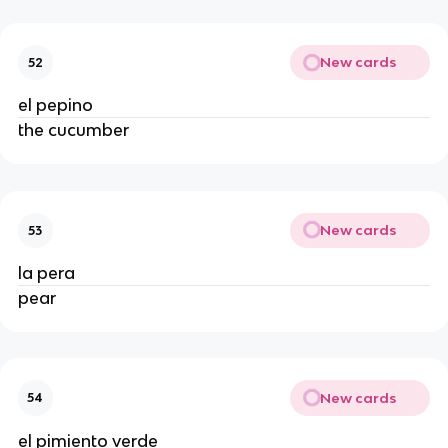
New cards
52
el pepino
the cucumber
New cards
53
la pera
pear
New cards
54
el pimiento verde