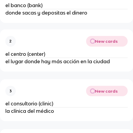
el banco (bank)
donde sacas y depositas el dinero
New cards
2
el centro (center)
el lugar donde hay más acción en la ciudad
New cards
3
el consultorio (clinic)
la clínica del médico