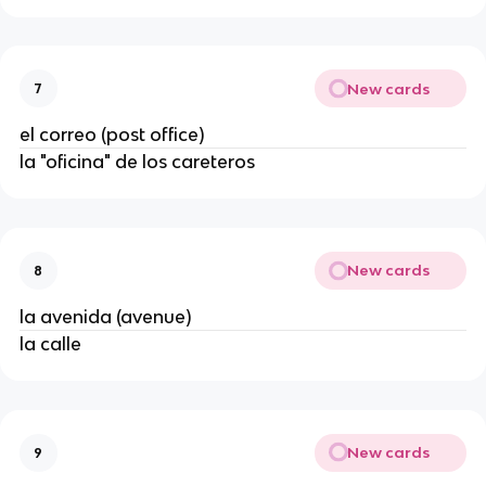
New cards
7
el correo (post office)
la "oficina" de los careteros
New cards
8
la avenida (avenue)
la calle
New cards
9