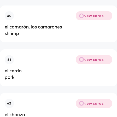
New cards
60
el camarón, los camarones
shrimp
New cards
61
el cerdo
pork
New cards
62
el chorizo