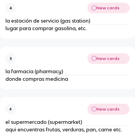
New cards
4
la estación de servicio (gas station)
lugar para comprar gasolina, etc.
New cards
5
la farmacia (pharmacy)
donde compras medicina
New cards
6
el supermercado (supermarket)
aqui encuentras frutas, verduras, pan, carne etc.