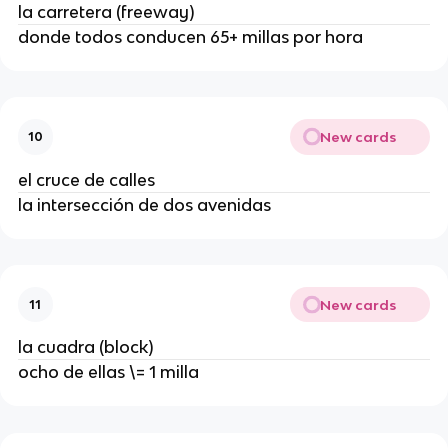
la carretera (freeway)
donde todos conducen 65+ millas por hora
New cards
10
el cruce de calles
la intersección de dos avenidas
New cards
11
la cuadra (block)
ocho de ellas \= 1 milla