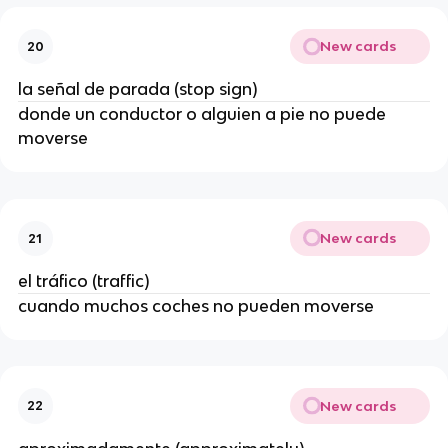
New cards
20
la señal de parada (stop sign)
donde un conductor o alguien a pie no puede
moverse
New cards
21
el tráfico (traffic)
cuando muchos coches no pueden moverse
New cards
22