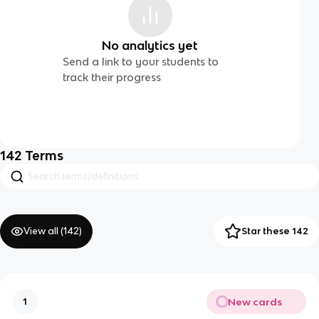
No analytics yet
Send a link to your students to
track their progress
142
Terms
View all (
142
)
Star these 142
New cards
1