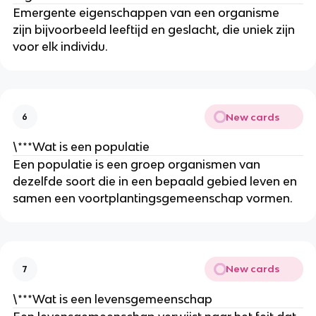
Emergente eigenschappen van een organisme 
zijn bijvoorbeeld leeftijd en geslacht, die uniek zijn 
voor elk individu.
New cards
6
\***Wat is een populatie
Een populatie is een groep organismen van 
dezelfde soort die in een bepaald gebied leven en 
samen een voortplantingsgemeenschap vormen.
New cards
7
\***Wat is een levensgemeenschap