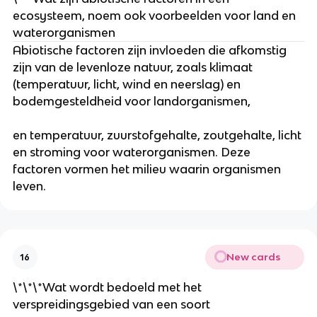
ecosysteem, noem ook voorbeelden voor land en 
waterorganismen
Abiotische factoren zijn invloeden die afkomstig 
zijn van de levenloze natuur, zoals klimaat 
(temperatuur, licht, wind en neerslag) en 
bodemgesteldheid voor landorganismen,
en temperatuur, zuurstofgehalte, zoutgehalte, licht 
en stroming voor waterorganismen. Deze 
factoren vormen het milieu waarin organismen 
leven.
New cards
16
\*\*\*Wat wordt bedoeld met het 
verspreidingsgebied van een soort