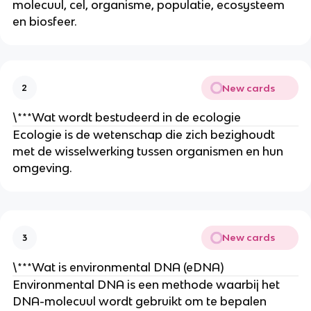
molecuul, cel, organisme, populatie, ecosysteem 
en biosfeer.
New cards
2
\***Wat wordt bestudeerd in de ecologie
Ecologie is de wetenschap die zich bezighoudt 
met de wisselwerking tussen organismen en hun 
omgeving.
New cards
3
\***Wat is environmental DNA (eDNA)
Environmental DNA is een methode waarbij het 
DNA-molecuul wordt gebruikt om te bepalen 