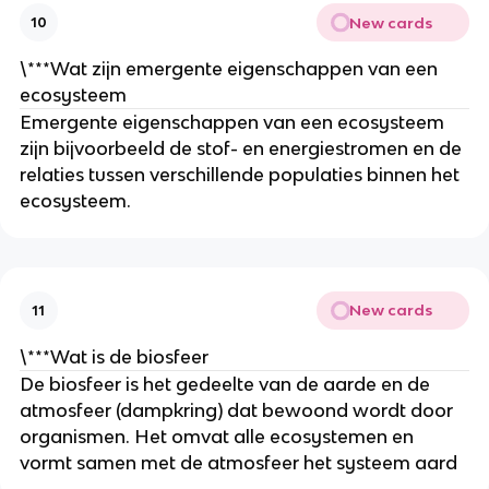
New cards
10
\***Wat zijn emergente eigenschappen van een 
ecosysteem
Emergente eigenschappen van een ecosysteem 
zijn bijvoorbeeld de stof- en energiestromen en de 
relaties tussen verschillende populaties binnen het 
ecosysteem.
New cards
11
\***Wat is de biosfeer
De biosfeer is het gedeelte van de aarde en de 
atmosfeer (dampkring) dat bewoond wordt door 
organismen. Het omvat alle ecosystemen en 
vormt samen met de atmosfeer het systeem aard