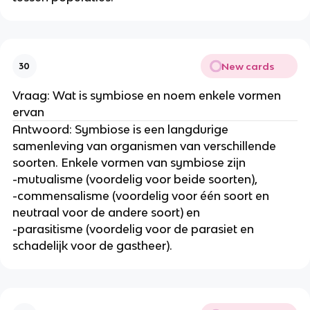
New cards
30
Vraag: Wat is symbiose en noem enkele vormen 
ervan
Antwoord: Symbiose is een langdurige 
samenleving van organismen van verschillende 
soorten. Enkele vormen van symbiose zijn
-mutualisme (voordelig voor beide soorten),
-commensalisme (voordelig voor één soort en 
neutraal voor de andere soort) en
-parasitisme (voordelig voor de parasiet en 
schadelijk voor de gastheer).