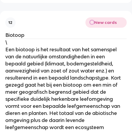
New cards
12
Biotoop
\
Een biotoop is het resultaat van het samenspel 
van de natuurlijke omstandigheden in een 
bepaald gebied (klimaat, bodemgesteldheid, 
aanwezigheid van zoet of zout water enz.) en 
resulterend in een bepaald landschapstype. Kort 
gezegd gaat het bij een biotoop om een min of 
meer geografisch begrensd gebied dat de 
specifieke duidelijk herkenbare leefomgeving 
vormt voor een bepaalde leefgemeenschap van 
dieren en planten. Het totaal van de abiotische 
omgeving plus de daarin levende 
leefgemeenschap wordt een ecosysteem 