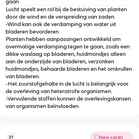
gaan
Lucht speelt een rol bij de bestuiving van planten 
door de wind en de verspreiding van zaden.
-Wind kan ook de verdamping van water uit 
bladeren bevorderen.
Planten hebben aanpassingen ontwikkeld om 
overmatige verdamping tegen te gaan, zoals een 
dikke waslaag op bladeren, huidmondjes alleen 
aan de onderzijde van bladeren, verzonken 
huidmondjes, behaarde bladeren en het omkrullen 
van bladeren.
-Het zuurstofgehalte in de lucht is belangrijk voor 
de overleving van heterotrofe organismen.
-Vervuilende stoffen kunnen de overlevingskansen 
van organismen beïnvloeden.
New cards
21