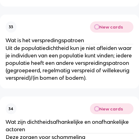
New cards
33
Wat is het verspredingspatroen
Uit de populatiedichtheid kun je niet afleiden waar 
je individuen van een populatie kunt vinden; iedere 
populatie heeft een andere verspreidingspatroon 
(gegroepeerd, regelmatig verspreid of willekeurig 
verspreid)/(in bomen of bodem).
New cards
34
Wat zijn dichtheidsafhankelijke en onafhankelijke 
actoren
Deze zorgen voor schommeling 