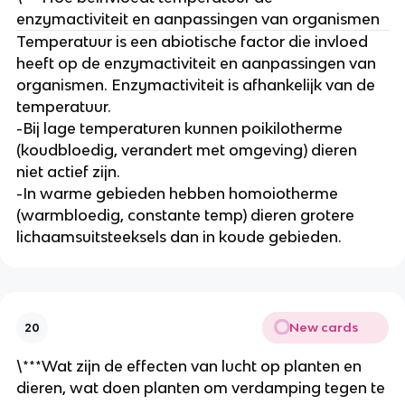
enzymactiviteit en aanpassingen van organismen
Temperatuur is een abiotische factor die invloed 
heeft op de enzymactiviteit en aanpassingen van 
organismen. Enzymactiviteit is afhankelijk van de 
temperatuur.
-Bij lage temperaturen kunnen poikilotherme 
(koudbloedig, verandert met omgeving) dieren 
niet actief zijn.
-In warme gebieden hebben homoiotherme 
(warmbloedig, constante temp) dieren grotere 
lichaamsuitsteeksels dan in koude gebieden.
New cards
20
\***Wat zijn de effecten van lucht op planten en 
dieren, wat doen planten om verdamping tegen te 