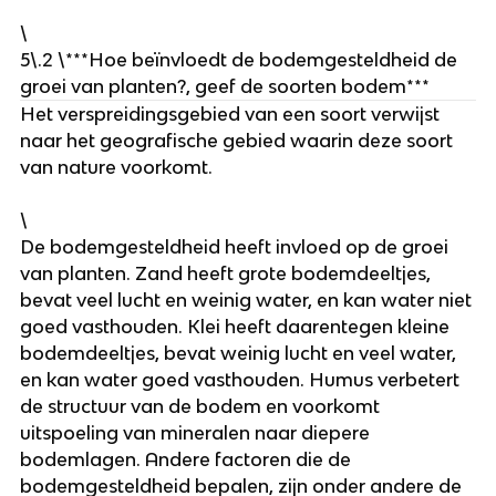
\
5\.2 \***Hoe beïnvloedt de bodemgesteldheid de 
groei van planten?, geef de soorten bodem***
Het verspreidingsgebied van een soort verwijst 
naar het geografische gebied waarin deze soort 
van nature voorkomt.
\
De bodemgesteldheid heeft invloed op de groei 
van planten. Zand heeft grote bodemdeeltjes, 
bevat veel lucht en weinig water, en kan water niet 
goed vasthouden. Klei heeft daarentegen kleine 
bodemdeeltjes, bevat weinig lucht en veel water, 
en kan water goed vasthouden. Humus verbetert 
de structuur van de bodem en voorkomt 
uitspoeling van mineralen naar diepere 
bodemlagen. Andere factoren die de 
bodemgesteldheid bepalen, zijn onder andere de 