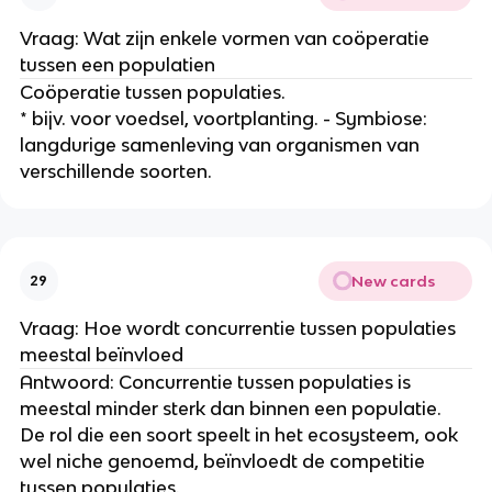
Vraag: Wat zijn enkele vormen van coöperatie 
tussen een populatien
Coöperatie tussen populaties.
* bijv. voor voedsel, voortplanting. - Symbiose: 
langdurige samenleving van organismen van 
verschillende soorten.
New cards
29
Vraag: Hoe wordt concurrentie tussen populaties 
meestal beïnvloed
Antwoord: Concurrentie tussen populaties is 
meestal minder sterk dan binnen een populatie. 
De rol die een soort speelt in het ecosysteem, ook 
wel niche genoemd, beïnvloedt de competitie 
tussen populaties.