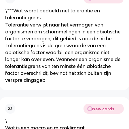
\***Wat wordt bedoeld met tolerantie en 
tolerantiegrens
Tolerantie verwijst naar het vermogen van 
organismen om schommelingen in een abiotische 
factor te verdragen, dit gebied is ook de niche. 
Tolerantiegrens is de grenswaarde van een 
abiotische factor waarbij een organisme niet 
langer kan overleven. Wanneer een organisme de 
tolerantiegrens van ten minste één abiotische 
factor overschrijdt, bevindt het zich buiten zijn 
verspreidingsgebi
New cards
22
\
Wat is een macro en microklimaat