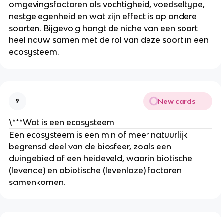
omgevingsfactoren als vochtigheid, voedseltype, 
nestgelegenheid en wat zijn effect is op andere 
soorten. Bijgevolg hangt de niche van een soort 
heel nauw samen met de rol van deze soort in een 
ecosysteem.
New cards
9
\***Wat is een ecosysteem
Een ecosysteem is een min of meer natuurlijk 
begrensd deel van de biosfeer, zoals een 
duingebied of een heideveld, waarin biotische 
(levende) en abiotische (levenloze) factoren 
samenkomen.