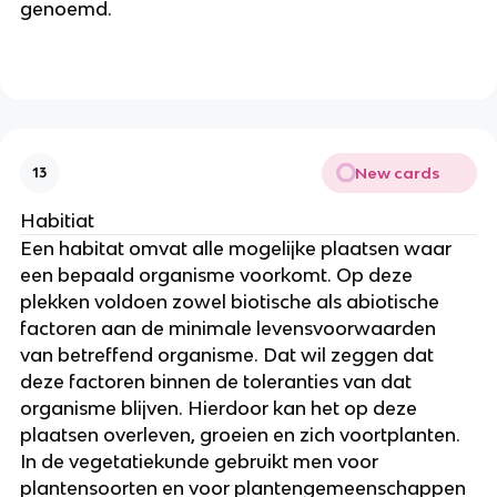
genoemd.
New cards
13
Habitiat
Een habitat omvat alle mogelijke plaatsen waar 
een bepaald organisme voorkomt. Op deze 
plekken voldoen zowel biotische als abiotische 
factoren aan de minimale levensvoorwaarden 
van betreffend organisme. Dat wil zeggen dat 
deze factoren binnen de toleranties van dat 
organisme blijven. Hierdoor kan het op deze 
plaatsen overleven, groeien en zich voortplanten. 
In de vegetatiekunde gebruikt men voor 
plantensoorten en voor plantengemeenschappen 