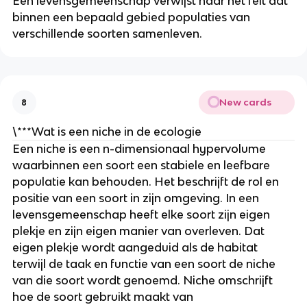
Een levensgemeenschap verwijst naar het feit dat 
binnen een bepaald gebied populaties van 
verschillende soorten samenleven.
New cards
8
\***Wat is een niche in de ecologie
Een niche is een n-dimensionaal hypervolume 
waarbinnen een soort een stabiele en leefbare 
populatie kan behouden. Het beschrijft de rol en 
positie van een soort in zijn omgeving. In een 
levensgemeenschap heeft elke soort zijn eigen 
plekje en zijn eigen manier van overleven. Dat 
eigen plekje wordt aangeduid als de habitat 
terwijl de taak en functie van een soort de niche 
van die soort wordt genoemd. Niche omschrijft 
hoe de soort gebruikt maakt van 