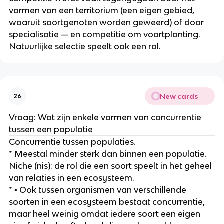
vormen van een territorium (een eigen gebied, 
waaruit soortgenoten worden geweerd) of door 
specialisatie — en competitie om voortplanting. 
Natuurlijke selectie speelt ook een rol.
New cards
26
Vraag: Wat zijn enkele vormen van concurrentie 
tussen een populatie
Concurrentie tussen populaties.
* Meestal minder sterk dan binnen een populatie. 
Niche (nis): de rol die een soort speelt in het geheel 
van relaties in een ecosysteem.
* ▪ Ook tussen organismen van verschillende 
soorten in een ecosysteem bestaat concurrentie, 
maar heel weinig omdat iedere soort een eigen 