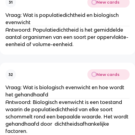
New cards
31
Vraag: Wat is populatiedichtheid en biologisch 
evenwicht
Antwoord: Populatiedichtheid is het gemiddelde 
aantal organismen van een soort per oppervlakte-
eenheid of volume-eenheid.
New cards
32
Vraag: Wat is biologisch evenwicht en hoe wordt 
het gehandhaafd
Antwoord: Biologisch evenwicht is een toestand 
waarin de populatiedichtheid van elke soort 
schommelt rond een bepaalde waarde. Het wordt 
gehandhaafd door  dichtheidsafhankelijke 
factoren.