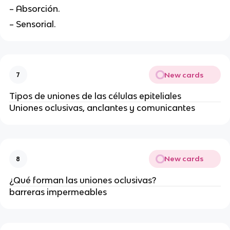
– Absorción.
– Sensorial.
New cards
7
Tipos de uniones de las células epiteliales
Uniones oclusivas, anclantes y comunicantes
New cards
8
¿Qué forman las uniones oclusivas?
barreras impermeables