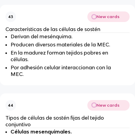
New cards
43
Características de las células de sostén
Derivan del mesénquima.
Producen diversos materiales de la MEC.
En la madurez forman tejidos pobres en
células.
Por adhesión celular interaccionan con la
MEC.
New cards
44
Tipos de células de sostén fijas del tejido
conjuntivo
Células mesenquimales.