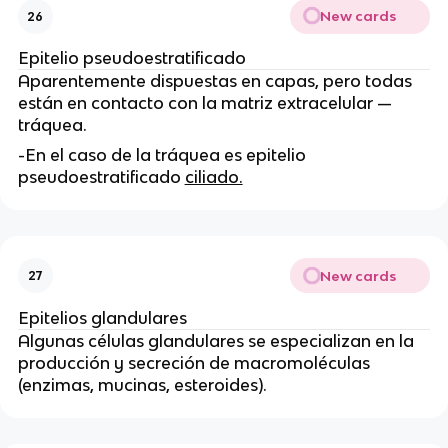
New cards
26
Epitelio pseudoestratificado
Aparentemente dispuestas en capas, pero todas
están en contacto con la matriz extracelular —
tráquea.
-En el caso de la tráquea es epitelio
pseudoestratificado
ciliado.
New cards
27
Epitelios glandulares
Algunas células glandulares se especializan en la
producción y secreción de macromoléculas
(enzimas, mucinas, esteroides).