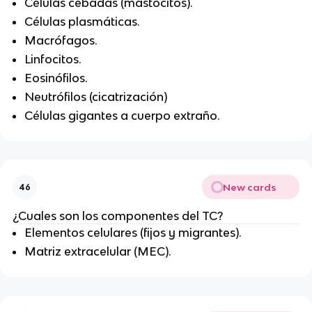
Células cebadas (mastocitos).
Células plasmáticas.
Macrófagos.
Linfocitos.
Eosinófilos.
Neutrófilos (cicatrización)
Células gigantes a cuerpo extraño.
New cards
46
¿Cuales son los componentes del TC?
Elementos celulares (fijos y migrantes).
Matriz extracelular (MEC).