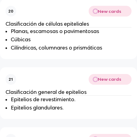
New cards
20
Clasificación de células epiteliales
Planas, escamosas o pavimentosas
Cúbicas
Cilíndricas, columnares o prismáticas
New cards
21
Clasificación general de epitelios
Epitelios de revestimiento.
Epitelios glandulares.