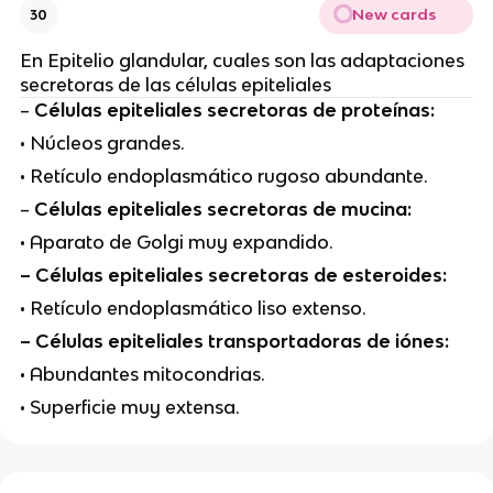
New cards
30
En Epitelio glandular, cuales son las adaptaciones
secretoras de las células epiteliales
–
Células epiteliales secretoras de proteínas:
• Núcleos grandes.
• Retículo endoplasmático rugoso abundante.
–
Células epiteliales secretoras de mucina:
• Aparato de Golgi muy expandido.
– Células epiteliales secretoras de esteroides:
• Retículo endoplasmático liso extenso.
– Células epiteliales transportadoras de iónes:
• Abundantes mitocondrias.
• Superficie muy extensa.