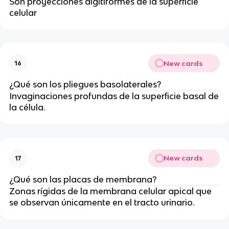
Son proyecciones digitiformes de la superficie
celular
New cards
16
¿Qué son los pliegues basolaterales?
Invaginaciones profundas de la superficie basal de
la célula.
New cards
17
¿Qué son las placas de membrana?
Zonas rígidas de la membrana celular apical que
se observan únicamente en el tracto urinario.