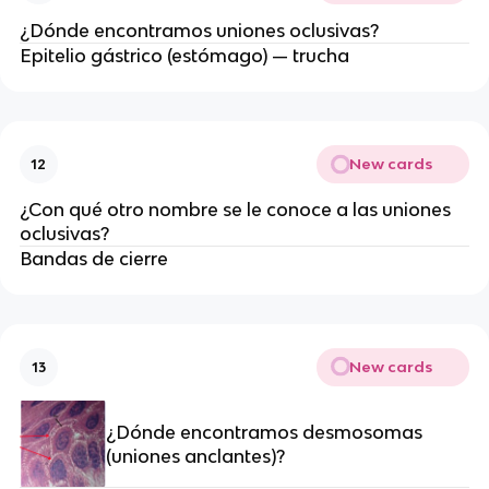
¿Dónde encontramos uniones oclusivas?
Epitelio gástrico (estómago) — trucha
New cards
12
¿Con qué otro nombre se le conoce a las uniones
oclusivas?
Bandas de cierre
New cards
13
¿Dónde encontramos desmosomas
(uniones anclantes)?