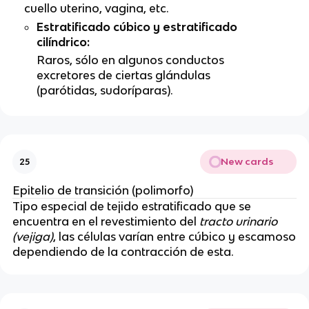
cuello uterino, vagina, etc.
Estratificado cúbico y estratificado
cilíndrico:
Raros, sólo en algunos conductos
excretores de ciertas glándulas
(parótidas, sudoríparas).
New cards
25
Epitelio de transición (polimorfo)
Tipo especial de tejido estratificado que se
encuentra en el revestimiento del
tracto urinario
(vejiga)
, las células varían entre cúbico y escamoso
dependiendo de la contracción de esta.