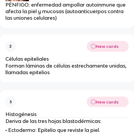
PÉNFIGO: enfermedad ampollar autoinmune que
afecta la piel y mucosas (autoanticuerpos contra
las uniones celulares)
New cards
2
Células epiteliales
Forman láminas de células estrechamente unidas,
llamadas epitelios
New cards
3
Histogénesis
Deriva de las tres hojas blastodérmicas:
• Ectodermo: Epitelio que reviste la piel.