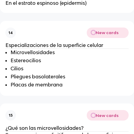
En el estrato espinoso (epidermis)
New cards
14
Especializaciones de la superficie celular
Microvellosidades
Estereocilios
Cilios
Pliegues basolaterales
Placas de membrana
New cards
15
¿Qué son las microvellosidades?