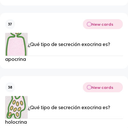
New cards
37
¿Qué tipo de secreción exocrina es?
apocrina
New cards
38
¿Qué tipo de secreción exocrina es?
holocrina