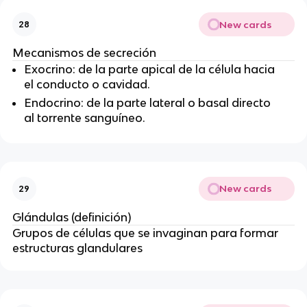
New cards
28
Mecanismos de secreción
Exocrino: de la parte apical de la célula hacia
el conducto o cavidad.
Endocrino: de la parte lateral o basal directo
al torrente sanguíneo.
New cards
29
Glándulas (definición)
Grupos de células que se invaginan para formar
estructuras glandulares