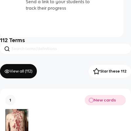
Send a link to your students to
track their progress
112
Terms
View all (
112
)
Star these 112
New cards
1