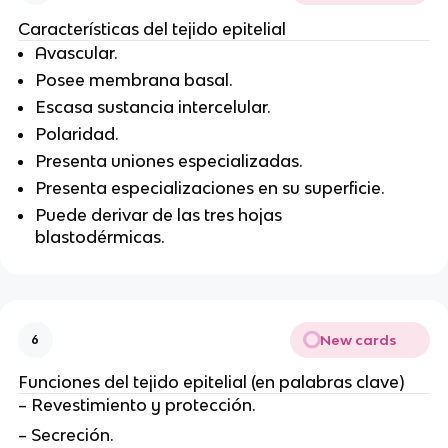
Características del tejido epitelial
Avascular.
Posee membrana basal.
Escasa sustancia intercelular.
Polaridad.
Presenta uniones especializadas.
Presenta especializaciones en su superficie.
Puede derivar de las tres hojas
blastodérmicas.
New cards
6
Funciones del tejido epitelial (en palabras clave)
– Revestimiento y protección.
– Secreción.