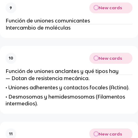
New cards
9
Función de uniones comunicantes
Intercambio de moléculas
New cards
10
Función de uniones anclantes y qué tipos hay
— Dotan de resistencia mecánica.
• Uniones adherentes y contactos focales (Actina).
• Desmosomas y hemidesmosomas (Filamentos
intermedios).
New cards
11