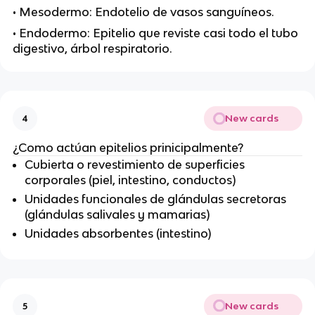
• Mesodermo: Endotelio de vasos sanguíneos.
• Endodermo: Epitelio que reviste casi todo el tubo
digestivo, árbol respiratorio.
New cards
4
¿Como actúan epitelios prinicipalmente?
Cubierta o revestimiento de superficies
corporales (piel, intestino, conductos)
Unidades funcionales de glándulas secretoras
(glándulas salivales y mamarias)
Unidades absorbentes (intestino)
New cards
5