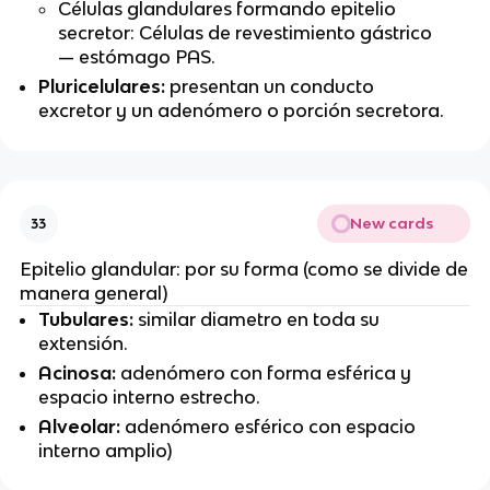
Células glandulares formando epitelio
secretor: Células de revestimiento gástrico
— estómago PAS.
Pluricelulares:
presentan un conducto
excretor y un adenómero o porción secretora.
New cards
33
Epitelio glandular: por su forma (como se divide de
manera general)
Tubulares:
similar diametro en toda su
extensión.
Acinosa:
adenómero con forma esférica y
espacio interno estrecho.
Alveolar:
adenómero esférico con espacio
interno amplio)