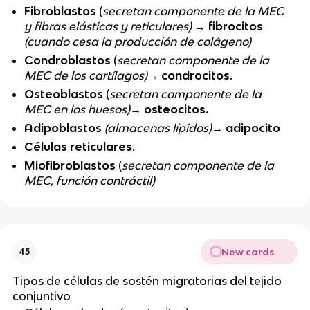
Fibroblastos
(
secretan componente de la MEC
y fibras elásticas y reticulares)
→
fibrocitos
(cuando cesa la producción de colágeno)
Condroblastos
(
secretan componente de la
MEC de los cartílagos)
→ condrocitos.
Osteoblastos
(
secretan componente de la
MEC en los huesos)
→ osteocitos.
Adipoblastos
(almacenas lípidos)
→
adipocito
Células reticulares.
Miofibroblastos
(
secretan componente de la
MEC, función contráctil)
New cards
45
Tipos de células de sostén migratorias del tejido
conjuntivo