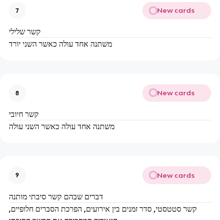
New cards
7
קשר שלילי
משתנה אחד עולה כאשר השני יורד
New cards
8
קשר חיובי
משתנה אחד עולה כאשר השני עולה
New cards
9
דברים שבהם קשר סיבתי מותנה
קשר סטטסטי, סדר זמנים בין אירועים, הפרכת הסברים חלופיים,