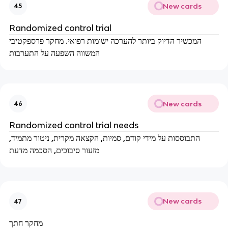
New cards
45
Randomized control trial
המכשיר הדיוק ביותר להערכה ישומות רפואי. מחקר פרספקטיבי
המשווה השפעה על התערבות
New cards
46
Randomized control trial needs
התבוססות על מידי קודם, סמיות, הקצאה מקרית, ניטור מתמיד,
מזעור סיבוכים, הסכמה מדעת
New cards
47
מחקר חתך