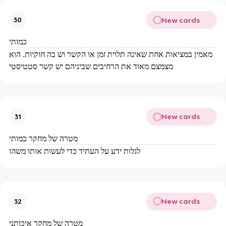
New cards
30
כמותי
מאמין במציאות אחת שאינה תלוית זמן או הקשר וש בה חוקיות. הוא
מצמצם מאוד את הרחיבים שביניהם יש קשר סטטיסטי
New cards
31
מטרה של מחקר כמותי
לגלות ידע על העתיד כדי לעשות אותו משהו
New cards
32
מטרה של מחקר איכותני