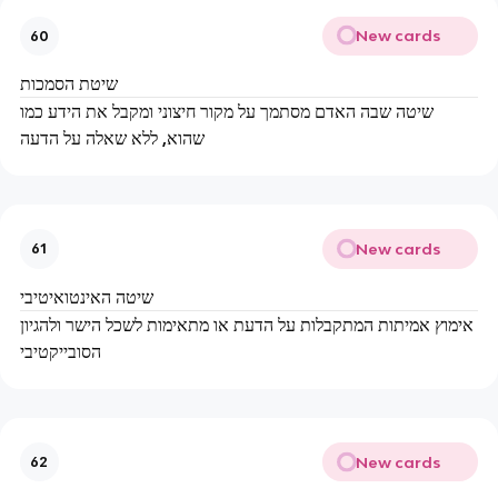
New cards
60
שיטת הסמכות
שיטה שבה האדם מסתמך על מקור חיצוני ומקבל את הידע כמו
שהוא, ללא שאלה על הדעה
New cards
61
שיטה האינטואיטיבי
אימוץ אמיתות המתקבלות על הדעת או מתאימות לשכל הישר ולהגיון
הסובייקטיבי
New cards
62