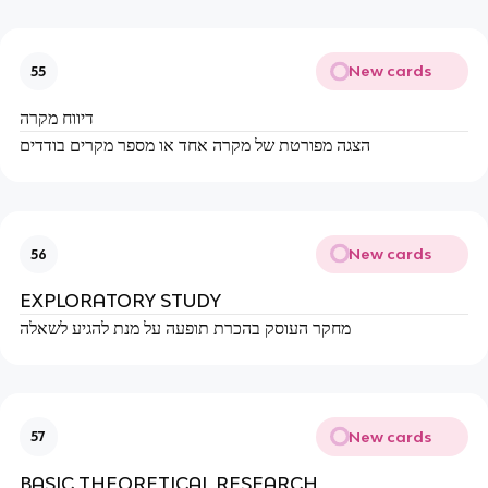
New cards
55
דיווח מקרה
הצגה מפורטת של מקרה אחד או מספר מקרים בודדים
New cards
56
EXPLORATORY STUDY
מחקר העוסק בהכרת תופעה על מנת להגיע לשאלה
New cards
57
BASIC THEORETICAL RESEARCH