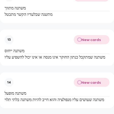
משתנה מתווך
מתשנה שבלעדיו הקשר מתבטל
New cards
13
משתנה ייחוס
משתנה שמתקבל כנתון החוקר אינו מנסה או אינו יכול להשפיע עליו
New cards
14
משתנה מופעל
משתנה שעושים עליו מנפולציה והוא חייב להיות משתנה בלתי תלוי