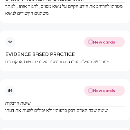
מטרתו להרחיב את הידע הקיים על נושא מסוים, לתאר אותו , לאתר
משתנים הקשורים לנושא
New cards
58
EVIDENCE BASED PRACTICE
מערך של פעילות עבודה המבוצעות על ידי פרטום או קבוצות
New cards
59
שיטת הדבקות
שיטה שבה האדם דבק בדעותיו ולא יכולים לשנות את דעתו