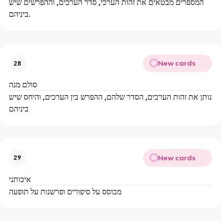
המספרים מבטאים את זהות הערכי, סדר הערכים, וההפרשים שיש
ביניהם.
New cards
28
סולם מנה
נותן את זהות הערכים, הסדר שלהם, ההפרש בין הערכים, והיחס שיש
ביניהם
New cards
29
איכותני
מבוסס על סיפורים ופרשנות על תופעה