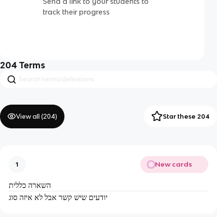
Send a link to your students to
track their progress
204
Terms
View all (
204
)
Star these 204
New cards
1
השארה כללית
יודעים שיש קשר אבל לא איזה סוג