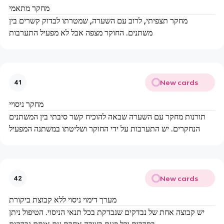
מחקר מתאמי
מחקר תצפיתי, לרוב עם השערה, שמטרתו לבדוק קשרים בין
משתנים. החוקר מצפה אבל לא מפעיל התערבות
New cards
41
מחקר ניסויי
תורנות מחקר עם השערה שבאה להוכיח קשר סיבתי בין המשתנים
הנחקרים. יש התערבות על ידי החוקר ושליטתו במשתנה המפעיל
New cards
42
מערך דימוי ניסוי ללא קבוצת ביקורת
יש קבוצה אחת של נבדקים שנבדקת בכל תנאי הניסוי. הטיפול ניתן