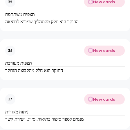
New cards
35
תצפית משתתפת
החוקר הוא חלק מהתהליך שמביא לתוצאה
New cards
36
תצפית מעורבת
החוקר הוא חלק מהקבוצה הנחקר
New cards
37
ניתוח מקורות
מנסים לספר סיפור בתיאור, סיווג, ויצירת קשר