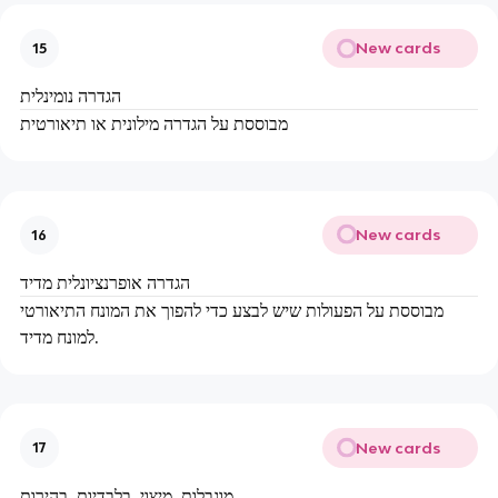
New cards
15
הגדרה נומינלית
מבוססת על הגדרה מילונית או תיאורטית
New cards
16
הגדרה אופרנציונלית מדיד
מבוססת על הפעולות שיש לבצע כדי להפוך את המונח התיאורטי
למונח מדיד.
New cards
17
מוגבלות, מיצוי, בלבדיות, בהירות