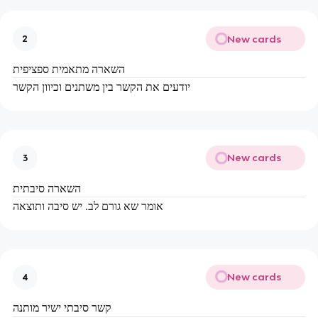
New cards
2
השארה מתאמית ספציפית
יודעים את הקשר בין משתנים וכיוון הקשר
New cards
3
השארה סיבתית
אומר שא גורם לב. יש סיבה ותוצאה
New cards
4
קשר סיבתי ישיר מותנה