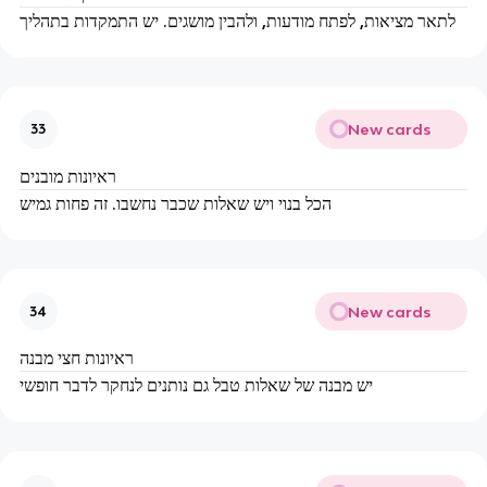
לתאר מציאות, לפתח מודעות, ולהבין מושגים. יש התמקדות בתהליך
New cards
33
ראיונות מובנים
הכל בנוי ויש שאלות שכבר נחשבו. זה פחות גמיש
New cards
34
ראיונות חצי מבנה
יש מבנה של שאלות טבל גם נותנים לנחקר לדבר חופשי