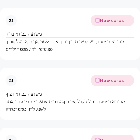
New cards
23
משתנה כמותי בדיד
מבוטא במספר, יש קפיצות בין ערך אחד לשני אך הוא בעל אורך
ספיציפי. לדו. מספר ילדים
New cards
24
משתנה כמותי רציף
מבוטא במספר, יכול לקבל אין סוף ערכים אפשריים בין ערך אחד
לשני. לדו. טמפרטורה