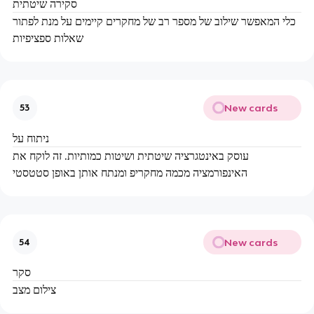
סקירה שיטתית
כלי המאפשר שילוב של מספר רב של מחקרים קיימים על מנת לפתור
שאלות ספציפיות
New cards
53
ניתוח על
עוסק באינטגרציה שיטתית ושיטות כמותיות. זה לוקח את
האינפורמציה מכמה מחקריפ ומנתח אותן באופן סטטסטי
New cards
54
סקר
צילום מצב