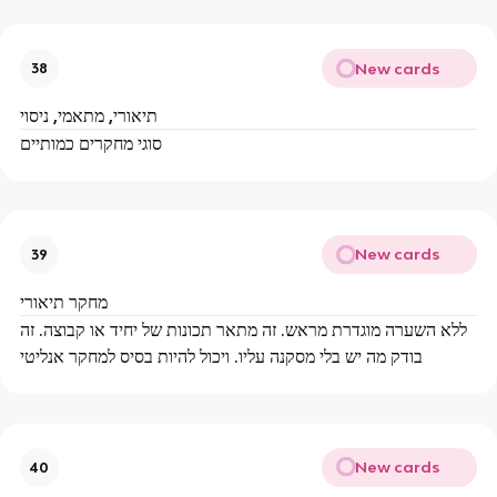
New cards
38
תיאורי, מתאמי, ניסוי
סוגי מחקרים כמותיים
New cards
39
מחקר תיאורי
ללא השערה מוגדרת מראש. זה מתאר תכונות של יחיד או קבוצה. זה
בודק מה יש בלי מסקנה עליו. ויכול להיות בסיס למחקר אנליטי
New cards
40