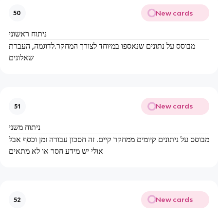
New cards
50
ניתוח ראשוני
מבוסס על נתונים שנאספו במיוחד לצורך המחקר.לדוגמה, העברת
שאלונים
New cards
51
ניתוח משני
מבוסס על ניתונים קיומים ממחקר קיים. זה חסכון עבודה זמן וכסף אבל
אולי יש מידע חסר או לא מתאים
New cards
52