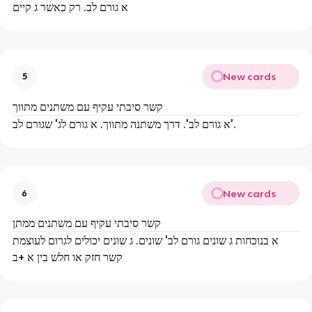
א גורם לב. רק כאשר ג קיים
New cards
5
קשר סיבתי עקיף עם משתנים מתווך
א גורם לב'. דרך משתנה מתווך. א גורם לג' שגורם לב'.
New cards
6
קשר סיבתי עקיף עם משתנים ממתן
א בנוכחות ג שונים גורם לב' שונים. ג שונים יכולים לגרום לעוצמת
קשר חזק או חלש בין א +ב