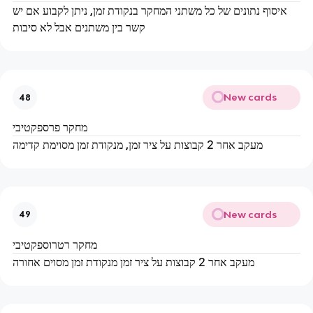
איסוף נתונים של כל משתני המחקר בנקודת זמן, ניתן לקבוע אם יש
קשר בין משתנים אבל לא סיבות
New cards
48
מחקר פרספקטיבי
מעקב אחר 2 קבוצות על ציר זמן, מנקודת זמן מסוימת קדימה
New cards
49
מחקר רטרוספקטיבי
מעקב אחר 2 קבוצות על ציר זמן מנקודת זמן מסוים אחורה