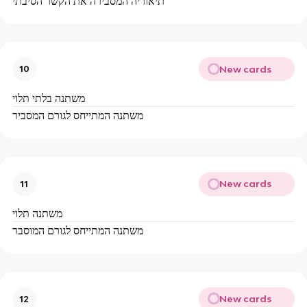
תיאוריה המסבירה את הקשר הסיבתי
New cards
10
משתנה בלתי תלוי
משתנה המתייחס לגורם המסביר
New cards
11
משתנה תלוי
משתנה המתייחס לגורם המוסבר
New cards
12