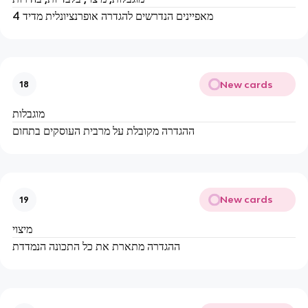
4 מאפיינים הנדרשים להגדרה אופרנציונלית מדיד
New cards
18
מוגבלות
ההגדרה מקובלת על מרבית העוסקים בתחום
New cards
19
מיצוי
ההגדרה מתארת את כל התכונה הנמדדת