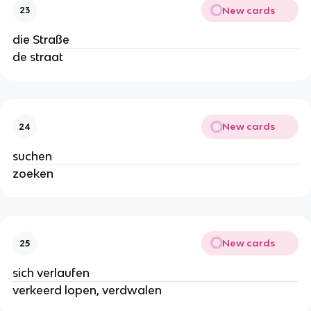
New cards
23
die Straße
de straat
New cards
24
suchen
zoeken
New cards
25
sich verlaufen
verkeerd lopen, verdwalen