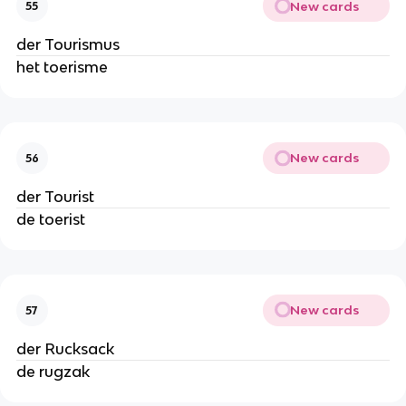
New cards
55
der Tourismus
het toerisme
New cards
56
der Tourist
de toerist
New cards
57
der Rucksack
de rugzak