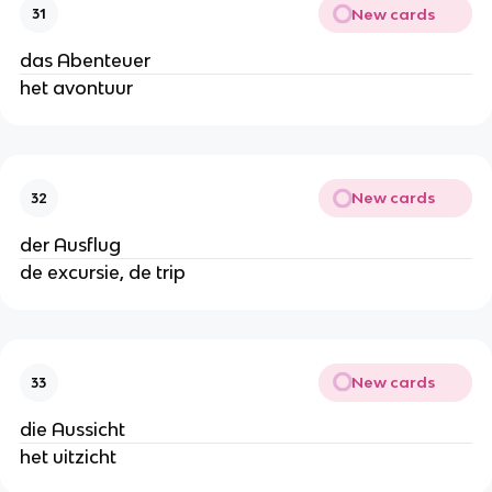
New cards
31
das Abenteuer
het avontuur
New cards
32
der Ausflug
de excursie, de trip
New cards
33
die Aussicht
het uitzicht