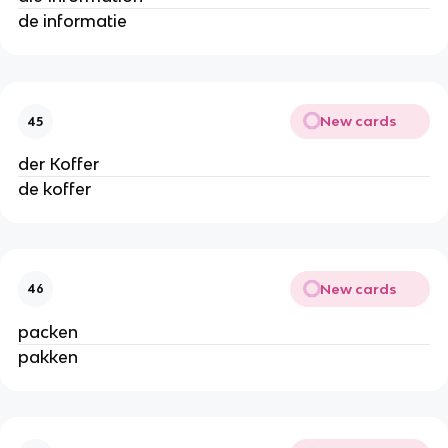
de informatie
New cards
45
der Koffer
de koffer
New cards
46
packen
pakken