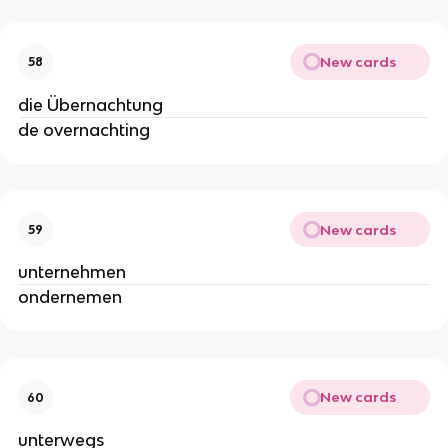
New cards
58
die Übernachtung
de overnachting
New cards
59
unternehmen
ondernemen
New cards
60
unterwegs