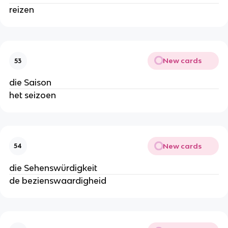
reizen
New cards
53
die Saison
het seizoen
New cards
54
die Sehenswürdigkeit
de bezienswaardigheid