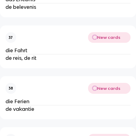
de belevenis
New cards
37
die Fahrt
de reis, de rit
New cards
38
die Ferien
de vakantie