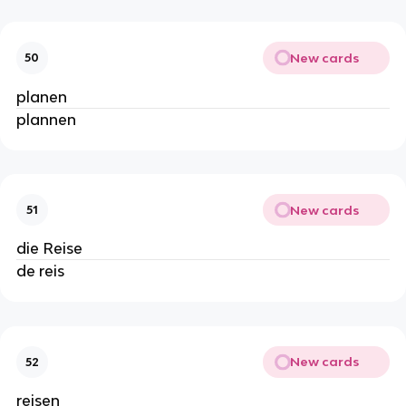
New cards
50
planen
plannen
New cards
51
die Reise
de reis
New cards
52
reisen