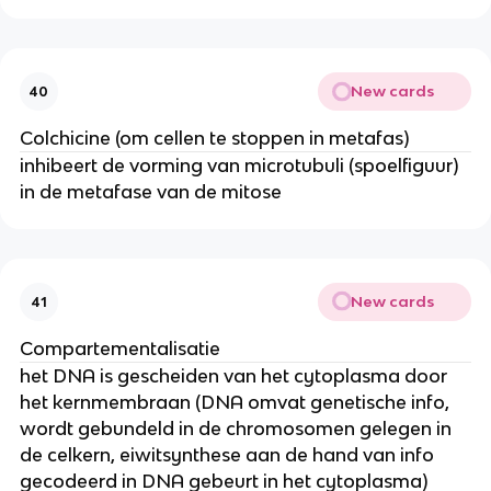
New cards
40
Colchicine (om cellen te stoppen in metafas)
inhibeert de vorming van microtubuli (spoelfiguur)
in de metafase van de mitose
New cards
41
Compartementalisatie
het DNA is gescheiden van het cytoplasma door
het kernmembraan (DNA omvat genetische info,
wordt gebundeld in de chromosomen gelegen in
de celkern, eiwitsynthese aan de hand van info
gecodeerd in DNA gebeurt in het cytoplasma)