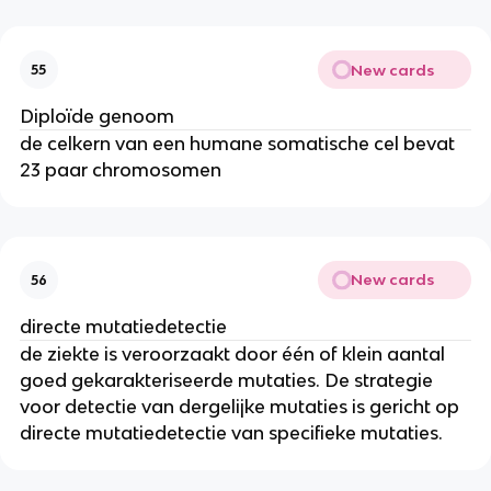
New cards
55
Diploïde genoom
de celkern van een humane somatische cel bevat
23 paar chromosomen
New cards
56
directe mutatiedetectie
de ziekte is veroorzaakt door één of klein aantal
goed gekarakteriseerde mutaties. De strategie
voor detectie van dergelijke mutaties is gericht op
directe mutatiedetectie van specifieke mutaties.