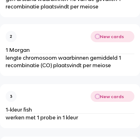
recombinatie plaatsvindt per meiose
New cards
2
1 Morgan
lengte chromosoom waarbinnen gemiddeld 1
recombinatie (CO) plaatsvindt per meiose
New cards
3
1-kleur fish
werken met 1 probe in 1 kleur