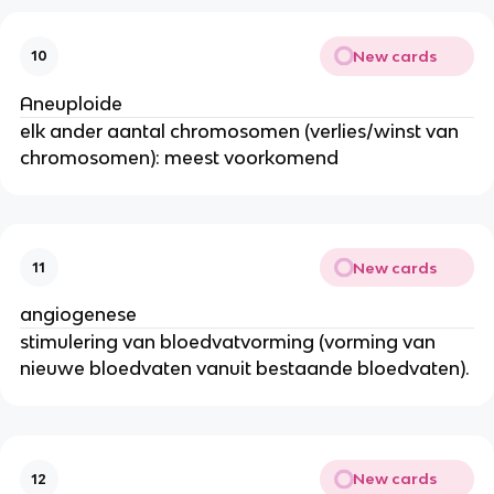
New cards
10
Aneuploide
elk ander aantal chromosomen (verlies/winst van
chromosomen): meest voorkomend
New cards
11
angiogenese
stimulering van bloedvatvorming (vorming van
nieuwe bloedvaten vanuit bestaande bloedvaten).
New cards
12