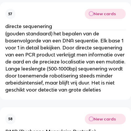
New cards
57
directe sequenering
(gouden standaard) het bepalen van de
basenvolgorde van een DNA sequentie. Elk base 1
voor 1 in detail bekijken. Door directe sequenering
van een PCR product verkrijgt men informatie over
de aard en de precieze localisatie van een mutatie.
Lange leeslengte (500-1000bp) sequenering wordt
door toenemende robotisering steeds minder
arbeidsintensief, maar blijft vrij duur. Het is niet
geschikt voor detectie van grote deleties
New cards
58