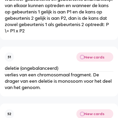
van elkaar kunnen optreden en wanneer de kans
op gebeurtenis 1 gelijk is aan P1 en de kans op
gebeurtenis 2 gelijk is aan P2, dan is de kans dat
zowel gebeurtenis 1 als gebeurtenis 2 optreedt: P
\= P1 x P2
New cards
51
deletie (ongebalanceerd)
verlies van een chromosomaal fragment. De
drager van een deletie is monosoom voor het deel
van het genoom.
New cards
52