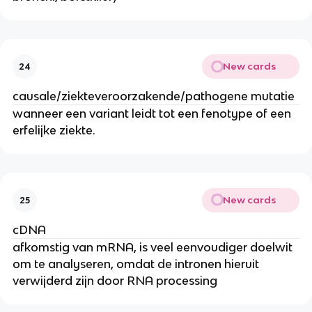
New cards
24
causale/ziekteveroorzakende/pathogene mutatie
wanneer een variant leidt tot een fenotype of een
erfelijke ziekte.
New cards
25
cDNA
afkomstig van mRNA, is veel eenvoudiger doelwit
om te analyseren, omdat de intronen hieruit
verwijderd zijn door RNA processing