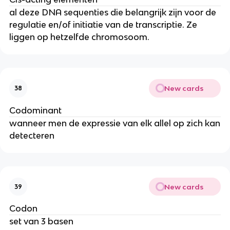
al deze DNA sequenties die belangrijk zijn voor de
regulatie en/of initiatie van de transcriptie. Ze
liggen op hetzelfde chromosoom.
New cards
38
Codominant
wanneer men de expressie van elk allel op zich kan
detecteren
New cards
39
Codon
set van 3 basen