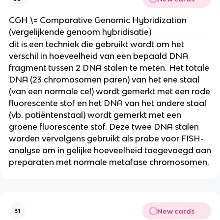
CGH \= Comparative Genomic Hybridization
(vergelijkende genoom hybridisatie)
dit is een techniek die gebruikt wordt om het
verschil in hoeveelheid van een bepaald DNA
fragment tussen 2 DNA stalen te meten. Het totale
DNA (23 chromosomen paren) van het ene staal
(van een normale cel) wordt gemerkt met een rode
fluorescente stof en het DNA van het andere staal
(vb. patiëntenstaal) wordt gemerkt met een
groene fluorescente stof. Deze twee DNA stalen
worden vervolgens gebruikt als probe voor FISH-
analyse om in gelijke hoeveelheid toegevoegd aan
preparaten met normale metafase chromosomen.
New cards
31