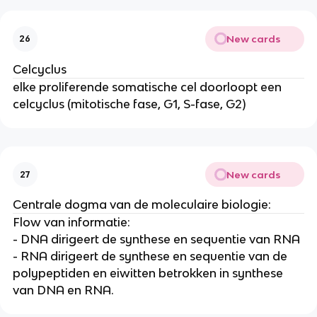
New cards
26
Celcyclus
elke proliferende somatische cel doorloopt een
celcyclus (mitotische fase, G1, S-fase, G2)
New cards
27
Centrale dogma van de moleculaire biologie:
Flow van informatie:
- DNA dirigeert de synthese en sequentie van RNA
- RNA dirigeert de synthese en sequentie van de
polypeptiden en eiwitten betrokken in synthese
van DNA en RNA.