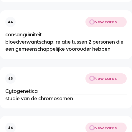
New cards
44
consanguïniteit
bloedverwantschap: relatie tussen 2 personen die
een gemeenschappelijke voorouder hebben
New cards
45
Cytogenetica
studie van de chromosomen
New cards
46