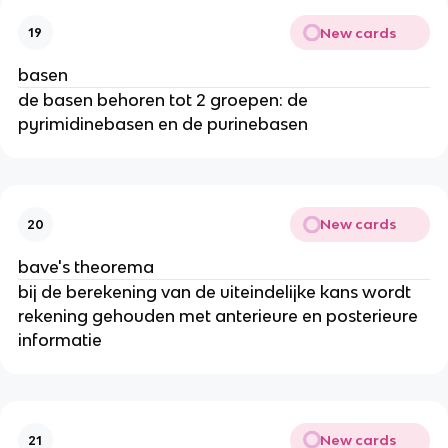
New cards
19
basen
de basen behoren tot 2 groepen: de
pyrimidinebasen en de purinebasen
New cards
20
bave's theorema
bij de berekening van de uiteindelijke kans wordt
rekening gehouden met anterieure en posterieure
informatie
New cards
21