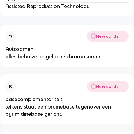
Assisted Reproduction Technology
New cards
17
Autosomen
alles behalve de gelachtschromosomen
New cards
18
basecomplementariteit
telkens staat een pruinebase tegenover een
pyrimidinebase gericht.