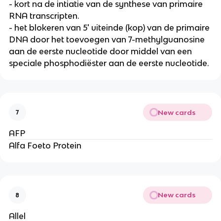
- kort na de intiatie van de synthese van primaire
RNA transcripten.
- het blokeren van 5' uiteinde (kop) van de primaire
DNA door het toevoegen van 7-methylguanosine
aan de eerste nucleotide door middel van een
speciale phosphodiëster aan de eerste nucleotide.
New cards
7
AFP
Alfa Foeto Protein
New cards
8
Allel