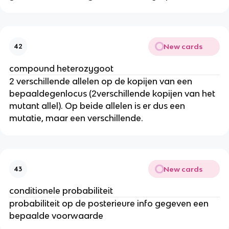
New cards
42
compound heterozygoot
2 verschillende allelen op de kopijen van een
bepaaldegenlocus (2verschillende kopijen van het
mutant allel). Op beide allelen is er dus een
mutatie, maar een verschillende.
New cards
43
conditionele probabiliteit
probabiliteit op de posterieure info gegeven een
bepaalde voorwaarde