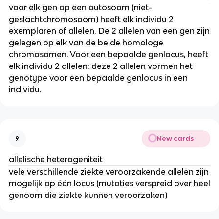
voor elk gen op een autosoom (niet-
geslachtchromosoom) heeft elk individu 2
exemplaren of allelen. De 2 allelen van een gen zijn
gelegen op elk van de beide homologe
chromosomen. Voor een bepaalde genlocus, heeft
elk individu 2 allelen: deze 2 allelen vormen het
genotype voor een bepaalde genlocus in een
individu.
New cards
9
allelische heterogeniteit
vele verschillende ziekte veroorzakende allelen zijn
mogelijk op één locus (mutaties verspreid over heel
genoom die ziekte kunnen veroorzaken)