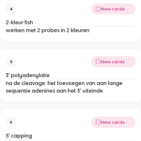
New cards
4
2-kleur fish
werken met 2 probes in 2 kleuren
New cards
5
3' polyadenylatie
na de cleavage: het toevoegen van aan lange
sequentie adenines aan het 3' uiteinde.
New cards
6
5' capping