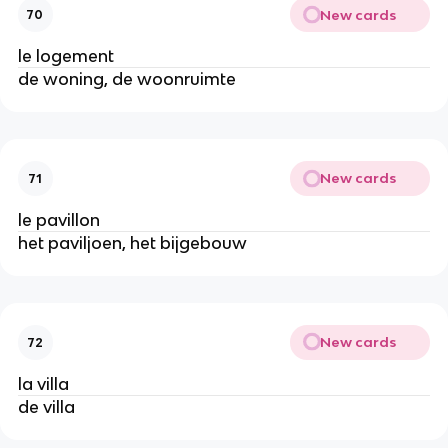
New cards
70
le logement
de woning, de woonruimte
New cards
71
le pavillon
het paviljoen, het bijgebouw
New cards
72
la villa
de villa