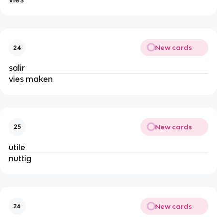
New cards
24
salir
vies maken
New cards
25
utile
nuttig
New cards
26