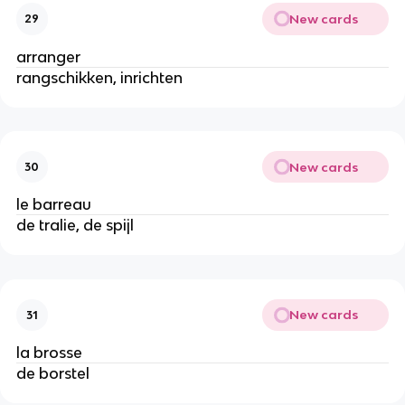
New cards
29
arranger
rangschikken, inrichten
New cards
30
le barreau
de tralie, de spijl
New cards
31
la brosse
de borstel