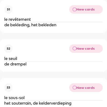
New cards
51
le revêtement
de bekleding, het bekleden
New cards
52
le seuil
de drempel
New cards
53
le sous-sol
het souterrain, de kelderverdieping