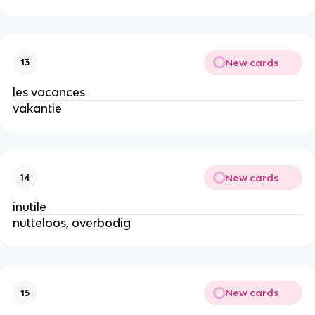
New cards
13
les vacances
vakantie
New cards
14
inutile
nutteloos, overbodig
New cards
15