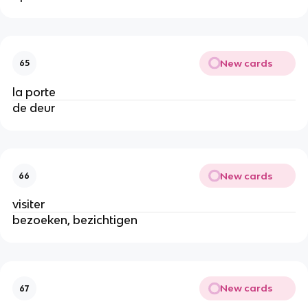
New cards
65
la porte
de deur
New cards
66
visiter
bezoeken, bezichtigen
New cards
67