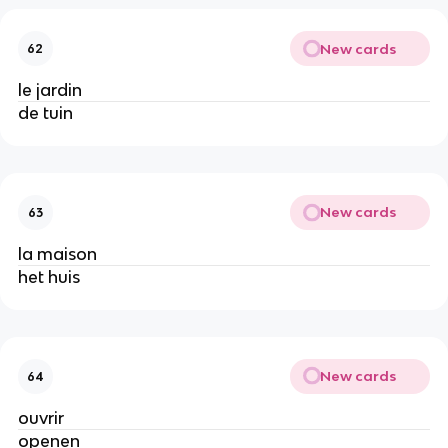
New cards
62
le jardin
de tuin
New cards
63
la maison
het huis
New cards
64
ouvrir
openen