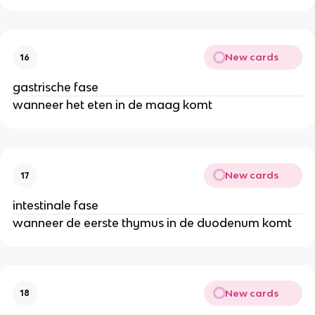
New cards
16
gastrische fase
wanneer het eten in de maag komt
New cards
17
intestinale fase
wanneer de eerste thymus in de duodenum komt
New cards
18