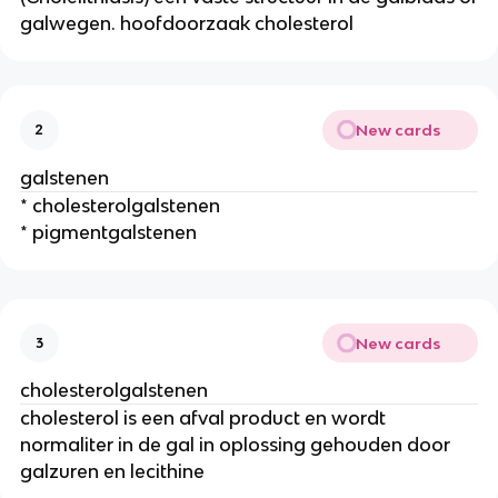
galwegen. hoofdoorzaak cholesterol
New cards
2
galstenen
* cholesterolgalstenen
* pigmentgalstenen
New cards
3
cholesterolgalstenen
cholesterol is een afval product en wordt
normaliter in de gal in oplossing gehouden door
galzuren en lecithine