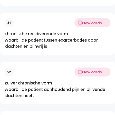
New cards
51
chronische recidiverende vorm
waarbij de patiënt tussen exarcerbaties door
klachten en pijnvrij is
New cards
52
zuiver chronische vorm
waarbij de patiënt aanhoudend pijn en blijvende
klachten heeft