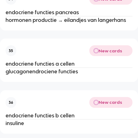
endocriene functies pancreas
hormonen productie → eilandjes van langerhans
New cards
35
endocriene functies a cellen
glucagonendrociene functies
New cards
36
endocriene functies b cellen
insuline