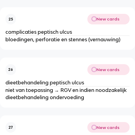
New cards
25
complicaties peptisch ulcus
bloedingen, perforatie en stennes (vernauwing)
New cards
26
dieetbehandeling peptisch ulcus
niet van toepassing → RGV en indien noodzakelijk
dieetbehandeling ondervoeding
New cards
27