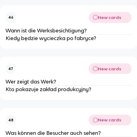
New cards
46
Wann ist die Werksbesichtigung?
Kiedy będzie wycieczka po fabryce?
New cards
47
Wer zeigt das Werk?
Kto pokazuje zakład produkcyjny?
New cards
48
Was können die Besucher auch sehen?