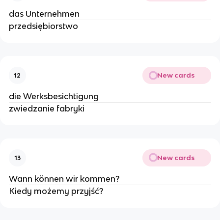
das Unternehmen
przedsiębiorstwo
New cards
12
die Werksbesichtigung
zwiedzanie fabryki
New cards
13
Wann können wir kommen?
Kiedy możemy przyjść?