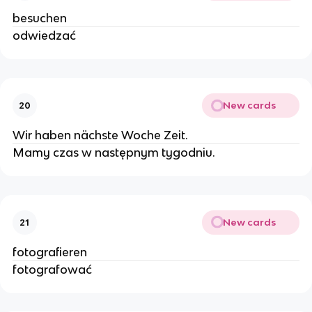
besuchen
odwiedzać
New cards
20
Wir haben nächste Woche Zeit.
Mamy czas w następnym tygodniu.
New cards
21
fotografieren
fotografować