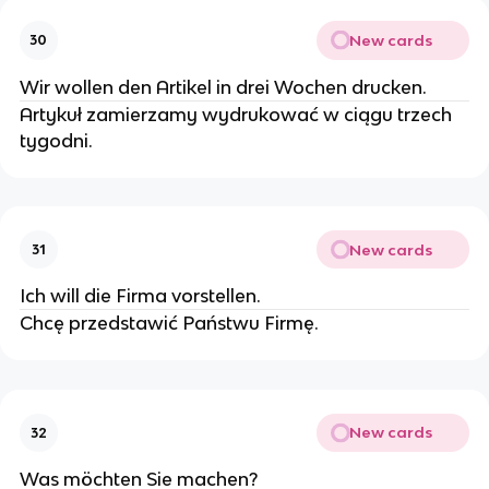
New cards
30
Wir wollen den Artikel in drei Wochen drucken.
Artykuł zamierzamy wydrukować w ciągu trzech
tygodni.
New cards
31
Ich will die Firma vorstellen.
Chcę przedstawić Państwu Firmę.
New cards
32
Was möchten Sie machen?