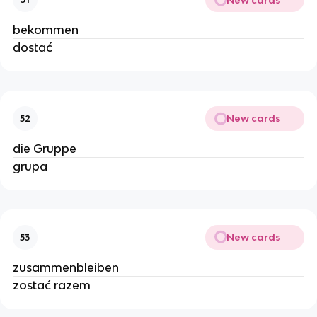
bekommen
dostać
New cards
52
die Gruppe
grupa
New cards
53
zusammenbleiben
zostać razem