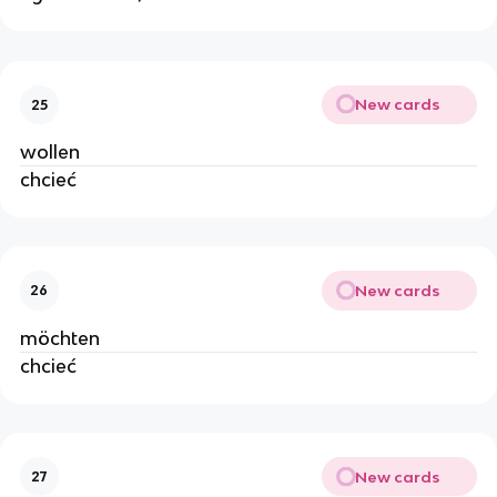
New cards
25
wollen
chcieć
New cards
26
möchten
chcieć
New cards
27