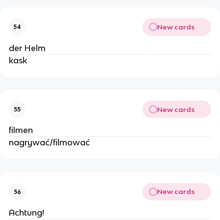
New cards
54
der Helm
kask
New cards
55
filmen
nagrywać/filmować
New cards
56
Achtung!