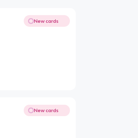
New cards
New cards