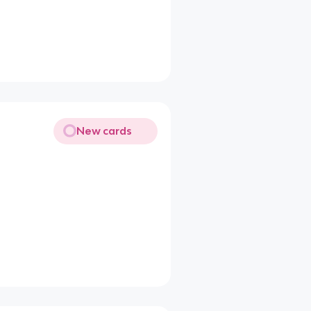
New cards