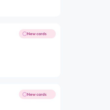
New cards
New cards