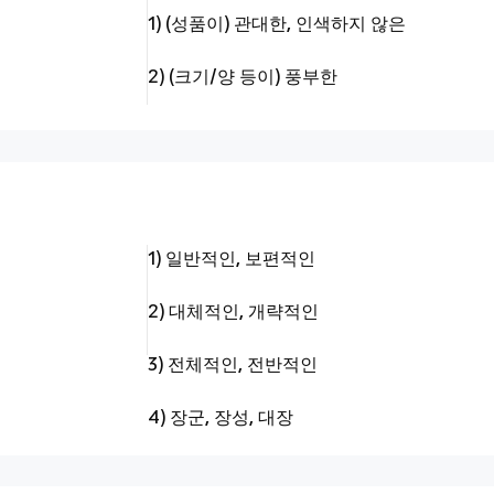
1) (성품이) 관대한, 인색하지 않은
2) (크기/양 등이) 풍부한
1) 일반적인, 보편적인
2) 대체적인, 개략적인
3) 전체적인, 전반적인
4) 장군, 장성, 대장