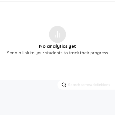
No analytics yet
Send a link to your students to track their progress