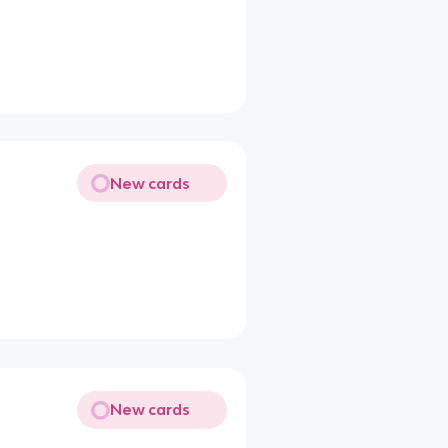
New cards
New cards