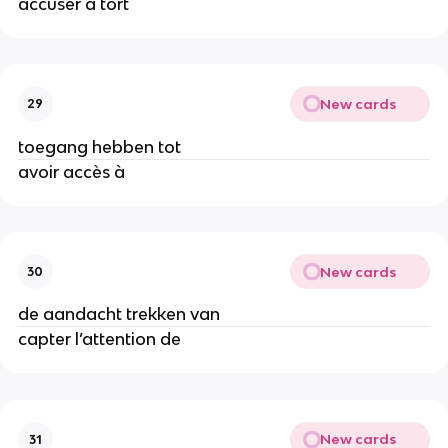
accuser à tort
New cards
29
toegang hebben tot
avoir accès à
New cards
30
de aandacht trekken van
capter l’attention de
New cards
31