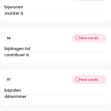
bijwonen
assister à
New cards
56
bijdragen tot
contribuer à
New cards
57
bepalen
déterminer