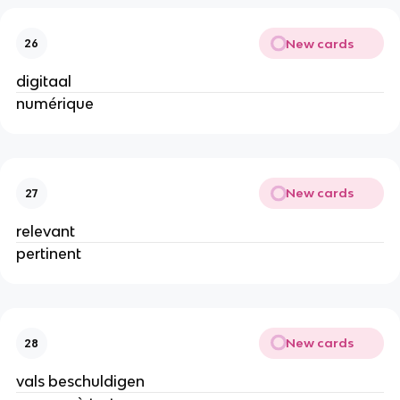
New cards
26
digitaal
numérique
New cards
27
relevant
pertinent
New cards
28
vals beschuldigen