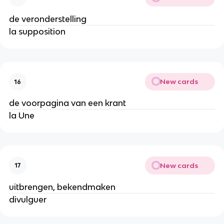
de veronderstelling
la supposition
New cards
16
de voorpagina van een krant
la Une
New cards
17
uitbrengen, bekendmaken
divulguer