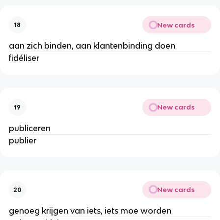
New cards
18
aan zich binden, aan klantenbinding doen
fidéliser
New cards
19
publiceren
publier
New cards
20
genoeg krijgen van iets, iets moe worden