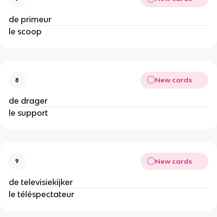
de primeur
le scoop
New cards
8
de drager
le support
New cards
9
de televisiekijker
le téléspectateur