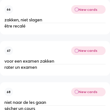
New cards
66
zakken, niet slagen
être recalé
New cards
67
voor een examen zakken
rater un examen
New cards
68
niet naar de les gaan
sécher un cours