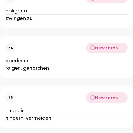
obligar a
zwingen zu
New cards
24
obedecer
folgen, gehorchen
New cards
25
impedir
hindern, vermeiden