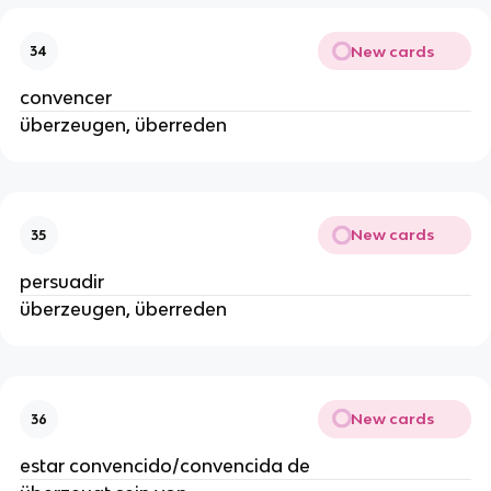
New cards
34
convencer
überzeugen, überreden
New cards
35
persuadir
überzeugen, überreden
New cards
36
estar convencido/convencida de