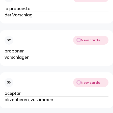
la propuesta
der Vorschlag
New cards
32
proponer
vorschlagen
New cards
33
aceptar
akzeptieren, zustimmen