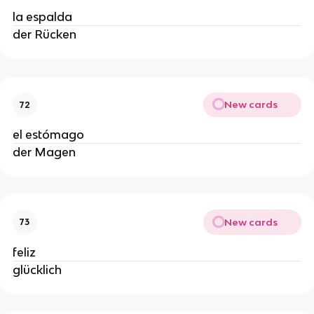
la espalda
der Rücken
New cards
72
el estómago
der Magen
New cards
73
feliz
glücklich