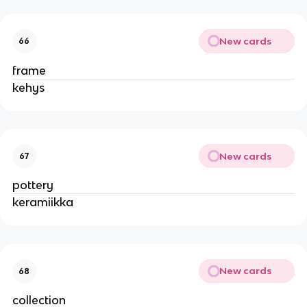
New cards
66
frame
kehys
New cards
67
pottery
keramiikka
New cards
68
collection