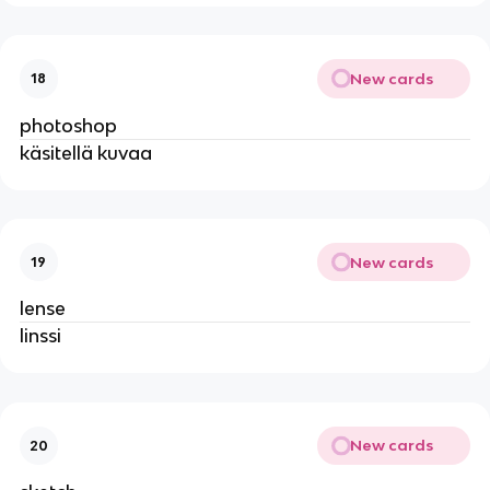
New cards
18
photoshop
käsitellä kuvaa
New cards
19
lense
linssi
New cards
20