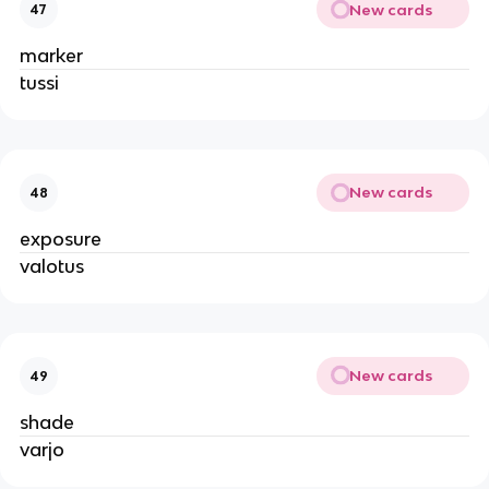
New cards
47
marker
tussi
New cards
48
exposure
valotus
New cards
49
shade
varjo