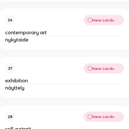
New cards
26
contemporary art
nykytaide
New cards
27
exhibition
näyttely
New cards
28