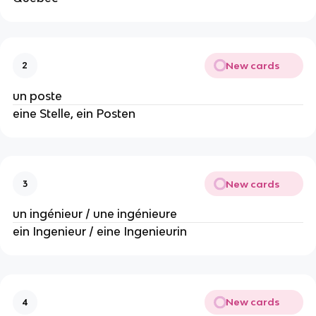
New cards
2
un poste
eine Stelle, ein Posten
New cards
3
un ingénieur / une ingénieure
ein Ingenieur / eine Ingenieurin
New cards
4