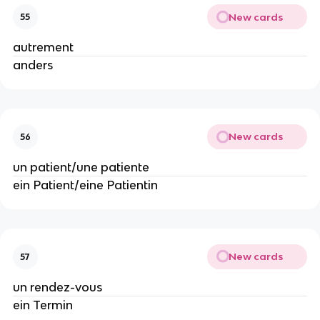
New cards
55
autrement
anders
New cards
56
un patient/une patiente
ein Patient/eine Patientin
New cards
57
un rendez-vous
ein Termin