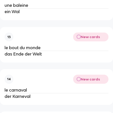
une baleine
ein Wal
New cards
13
le bout du monde
das Ende der Welt
New cards
14
le carnaval
der Karneval