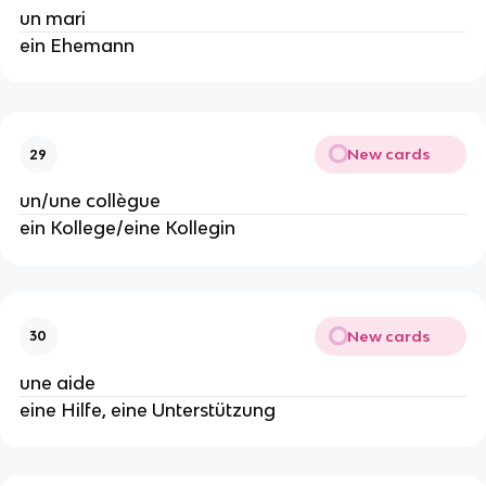
un mari
ein Ehemann
New cards
29
un/une collègue
ein Kollege/eine Kollegin
New cards
30
une aide
eine Hilfe, eine Unterstützung