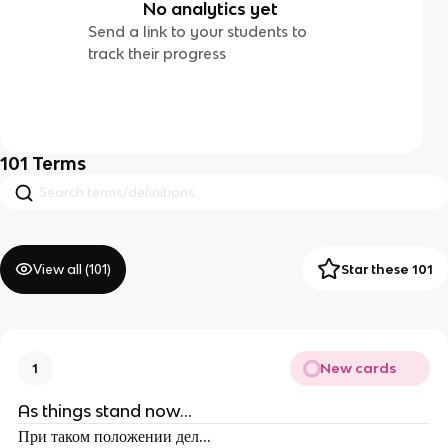
No analytics yet
Send a link to your students to
track their progress
101
Terms
View all (
101
)
Star these 101
New cards
1
As things stand now…
При таком положении дел…