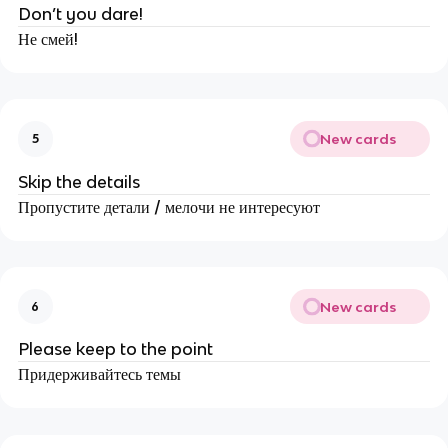
Don’t you dare!
Не смей!
New cards
5
Skip the details
Пропустите детали / мелочи не интересуют
New cards
6
Please keep to the point
Придерживайтесь темы