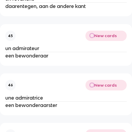
daarentegen, aan de andere kant
New cards
45
un admirateur
een bewonderaar
New cards
46
une admiratrice
een bewonderaarster