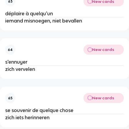
New cards
63
déplaire à quelqu'un
iemand misnoegen, niet bevallen
New cards
64
s'ennuyer
zich vervelen
New cards
65
se souvenir de quelque chose
zich iets herinneren