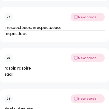
New cards
26
irrespectueux, irrespectueuse
respectloos
New cards
27
rasoir, rasoire
saai
New cards
28