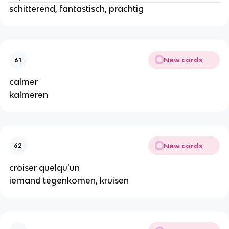
schitterend, fantastisch, prachtig
New cards
61
calmer
kalmeren
New cards
62
croiser quelqu'un
iemand tegenkomen, kruisen