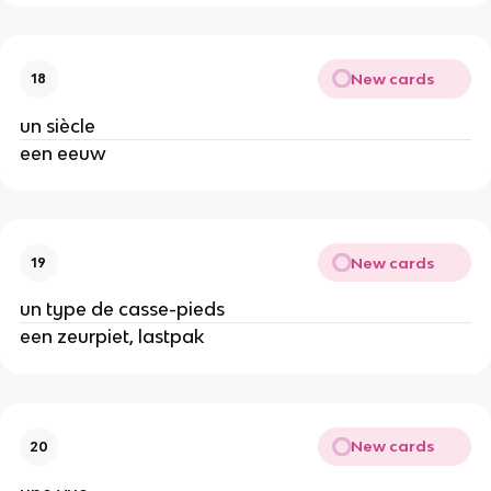
New cards
18
un siècle
een eeuw
New cards
19
un type de casse-pieds
een zeurpiet, lastpak
New cards
20