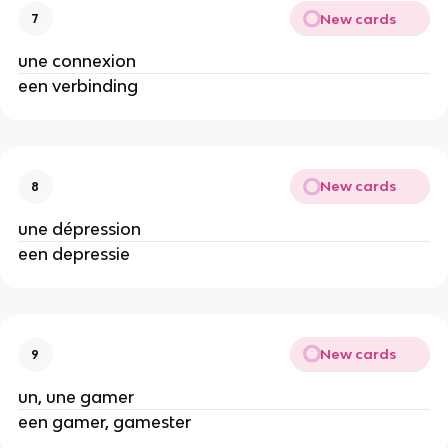
New cards
7
une connexion
een verbinding
New cards
8
une dépression
een depressie
New cards
9
un, une gamer
een gamer, gamester