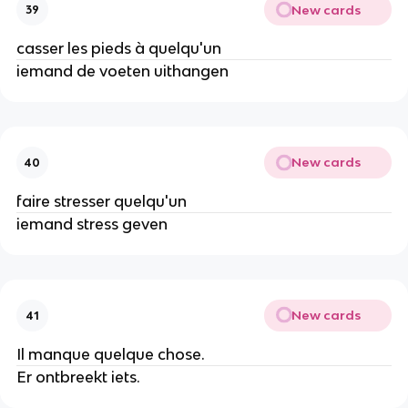
New cards
39
casser les pieds à quelqu'un
iemand de voeten uithangen
New cards
40
faire stresser quelqu'un
iemand stress geven
New cards
41
Il manque quelque chose.
Er ontbreekt iets.