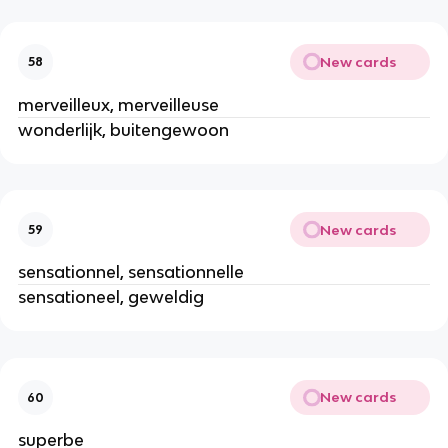
New cards
58
merveilleux, merveilleuse
wonderlijk, buitengewoon
New cards
59
sensationnel, sensationnelle
sensationeel, geweldig
New cards
60
superbe