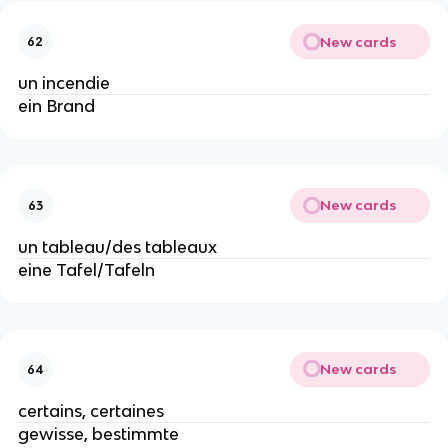
New cards
62
un incendie
ein Brand
New cards
63
un tableau/des tableaux
eine Tafel/Tafeln
New cards
64
certains, certaines
gewisse, bestimmte