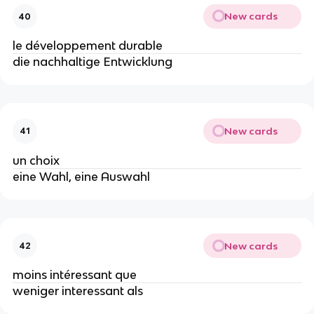
New cards
40
le développement durable
die nachhaltige Entwicklung
New cards
41
un choix
eine Wahl, eine Auswahl
New cards
42
moins intéressant que
weniger interessant als