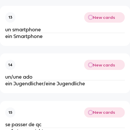
New cards
13
un smartphone
ein Smartphone
New cards
14
un/une ado
ein Jugendlicher/eine Jugendliche
New cards
15
se passer de qc