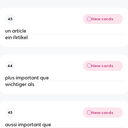
New cards
43
un article
ein Artikel
New cards
44
plus important que
wichtiger als
New cards
45
aussi important que