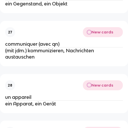
ein Gegenstand, ein Objekt
New cards
27
communiquer (avec qn)
(mit jdm.) kommunizieren, Nachrichten
austauschen
New cards
28
un appareil
ein Apparat, ein Gerät