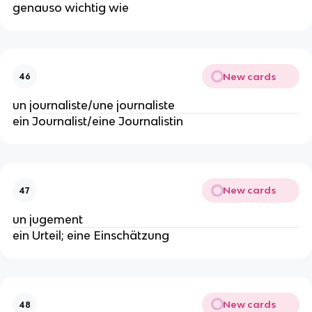
genauso wichtig wie
New cards
46
un journaliste/une journaliste
ein Journalist/eine Journalistin
New cards
47
un jugement
ein Urteil; eine Einschätzung
New cards
48