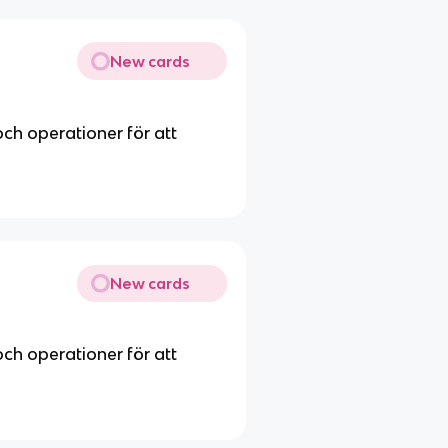
New cards
ch operationer för att
New cards
ch operationer för att