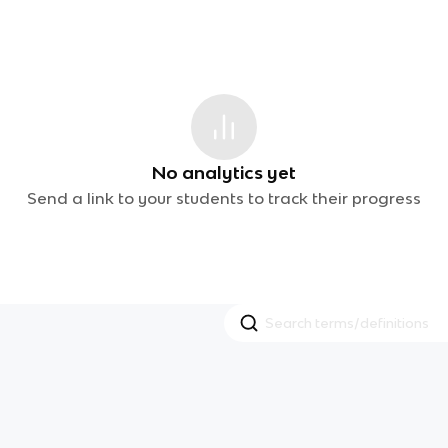
No analytics yet
Send a link to your students to track their progress