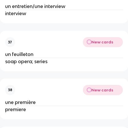
un entretien/une interview
interview
New cards
37
un feuilleton
soap opera; series
New cards
38
une première
premiere