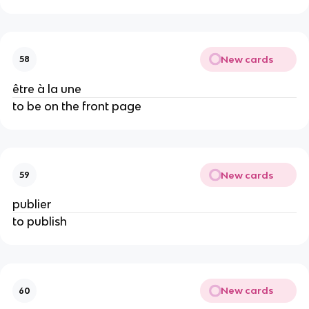
New cards
58
être à la une
to be on the front page
New cards
59
publier
to publish
New cards
60