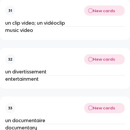
New cards
31
un clip video; un vidéoclip
music video
New cards
32
un divertissement
entertainment
New cards
33
un documentaire
documentary