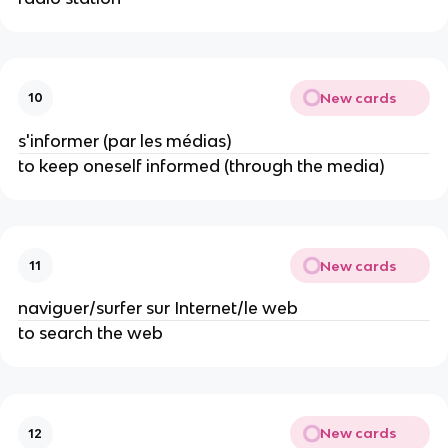
New cards
10
s'informer (par les médias)
to keep oneself informed (through the media)
New cards
11
naviguer/surfer sur Internet/le web
to search the web
New cards
12