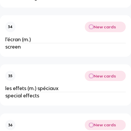
New cards
34
l'écran (m.)
screen
New cards
35
les effets (m.) spéciaux
special effects
New cards
36