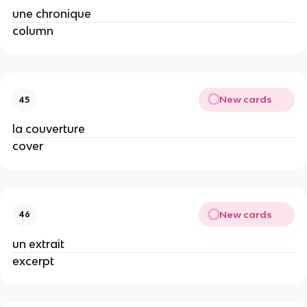
une chronique
column
New cards
45
la couverture
cover
New cards
46
un extrait
excerpt