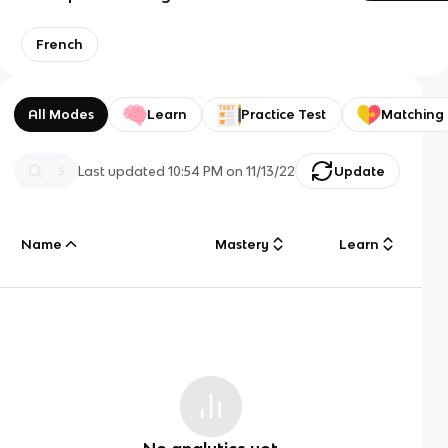
French
All Modes
Learn
Practice Test
Matching
Last updated
10:54 PM
on
11/13/22
Update
Name
Mastery
Learn