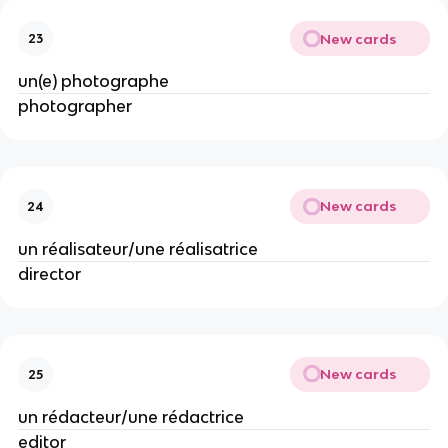
New cards
23
un(e) photographe
photographer
New cards
24
un réalisateur/une réalisatrice
director
New cards
25
un rédacteur/une rédactrice
editor