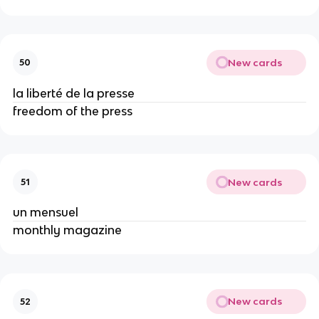
New cards
50
la liberté de la presse
freedom of the press
New cards
51
un mensuel
monthly magazine
New cards
52