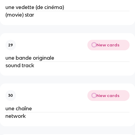
une vedette (de cinéma)
(movie) star
New cards
29
une bande originale
sound track
New cards
30
une chaîne
network