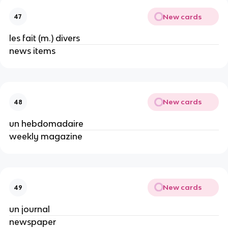
New cards
47
les fait (m.) divers
news items
New cards
48
un hebdomadaire
weekly magazine
New cards
49
un journal
newspaper