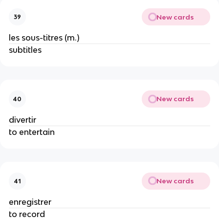
New cards
39
les sous-titres (m.)
subtitles
New cards
40
divertir
to entertain
New cards
41
enregistrer
to record