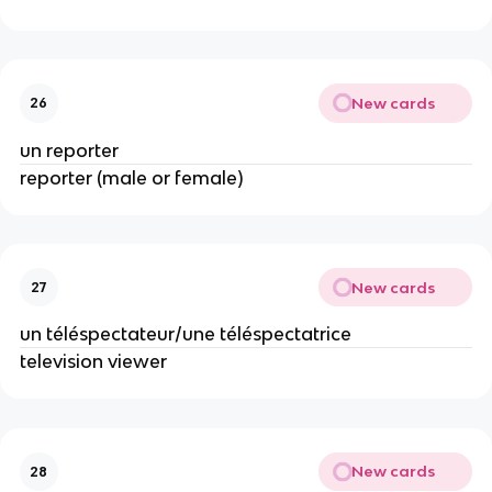
New cards
26
un reporter
reporter (male or female)
New cards
27
un téléspectateur/une téléspectatrice
television viewer
New cards
28