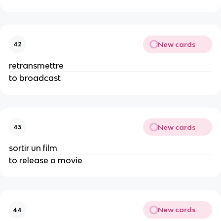
New cards
42
retransmettre
to broadcast
New cards
43
sortir un film
to release a movie
New cards
44