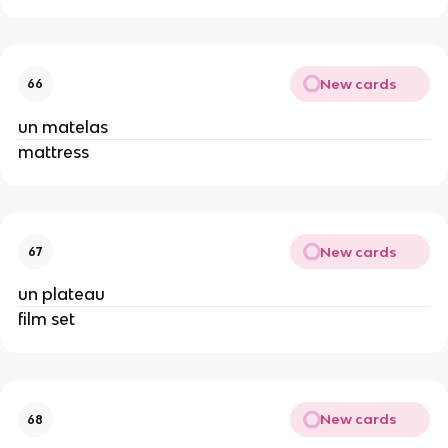
New cards
66
un matelas
mattress
New cards
67
un plateau
film set
New cards
68