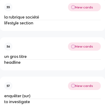
New cards
55
la rubrique société
lifestyle section
New cards
56
un gros titre
headline
New cards
57
enquêter (sur)
to investigate