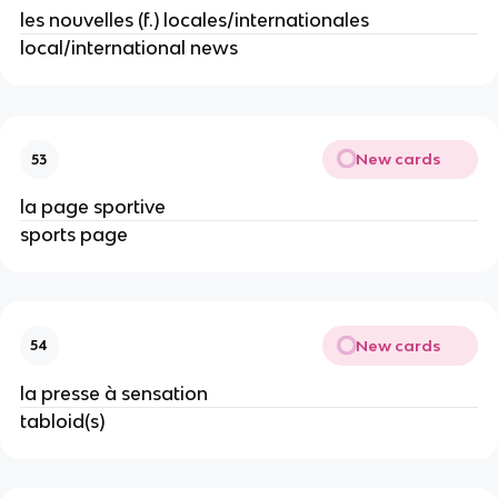
les nouvelles (f.) locales/internationales
local/international news
New cards
53
la page sportive
sports page
New cards
54
la presse à sensation
tabloid(s)