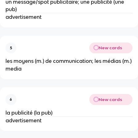
un message/spot publicitaire; une publicité (une
pub)
advertisement
New cards
5
les moyens (m.) de communication; les médias (m.)
media
New cards
6
la publicité (la pub)
advertisement