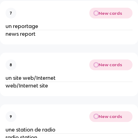
New cards
7
un reportage
news report
New cards
8
un site web/Internet
web/Internet site
New cards
9
une station de radio
radio station