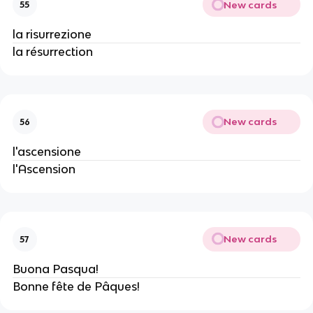
New cards
55
la risurrezione
la résurrection
New cards
56
l'ascensione
l'Ascension
New cards
57
Buona Pasqua!
Bonne fête de Pâques!