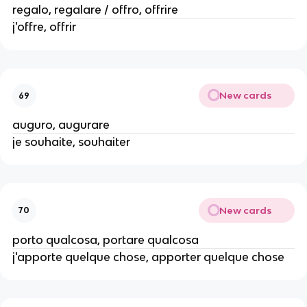
regalo, regalare / offro, offrire
j'offre, offrir
New cards
69
auguro, augurare
je souhaite, souhaiter
New cards
70
porto qualcosa, portare qualcosa
j'apporte quelque chose, apporter quelque chose