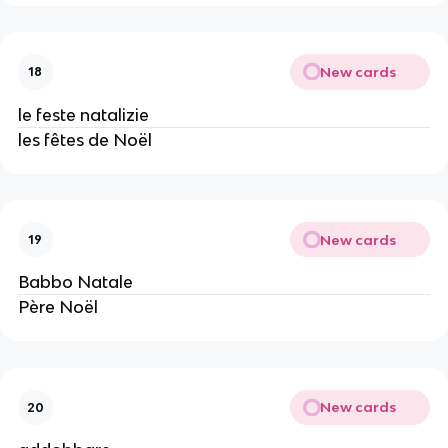
New cards
18
le feste natalizie
les fêtes de Noël
New cards
19
Babbo Natale
Père Noël
New cards
20