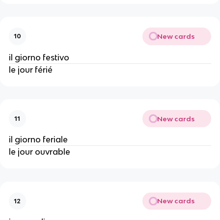
New cards
10
il giorno festivo
le jour férié
New cards
11
il giorno feriale
le jour ouvrable
New cards
12