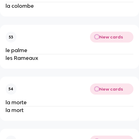
la colombe
New cards
53
le palme
les Rameaux
New cards
54
la morte
la mort