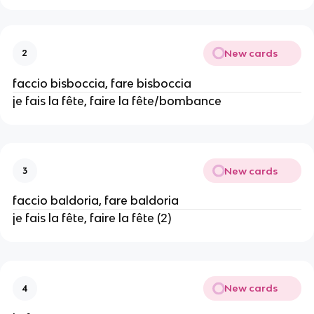
New cards
2
faccio bisboccia, fare bisboccia
je fais la fête, faire la fête/bombance
New cards
3
faccio baldoria, fare baldoria
je fais la fête, faire la fête (2)
New cards
4