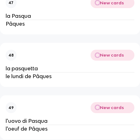
New cards
47
la Pasqua
Pâques
New cards
48
la pasquetta
le lundi de Pâques
New cards
49
l'uovo di Pasqua
l'oeuf de Pâques