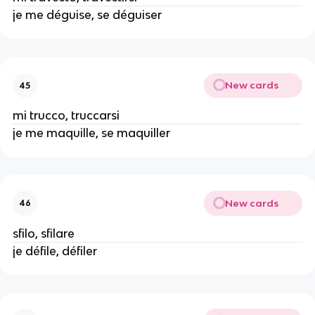
je me déguise, se déguiser
New cards
45
mi trucco, truccarsi
je me maquille, se maquiller
New cards
46
sfilo, sfilare
je défile, défiler