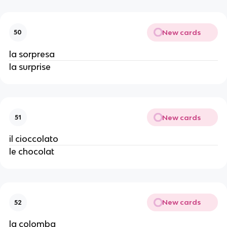
New cards
50
la sorpresa
la surprise
New cards
51
il cioccolato
le chocolat
New cards
52
la colomba