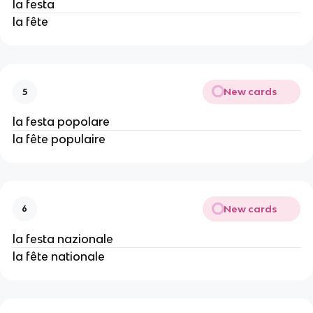
la festa
la fête
New cards
5
la festa popolare
la fête populaire
New cards
6
la festa nazionale
la fête nationale