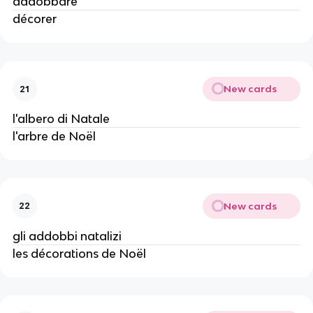
addobbare
décorer
New cards
21
l'albero di Natale
l'arbre de Noël
New cards
22
gli addobbi natalizi
les décorations de Noël