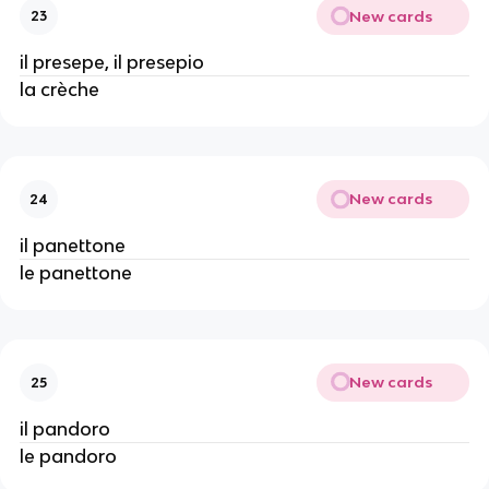
New cards
23
il presepe, il presepio
la crèche
New cards
24
il panettone
le panettone
New cards
25
il pandoro
le pandoro