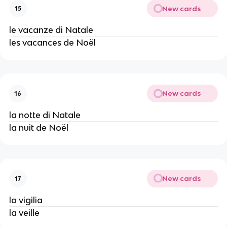
New cards
15
le vacanze di Natale
les vacances de Noël
New cards
16
la notte di Natale
la nuit de Noël
New cards
17
la vigilia
la veille