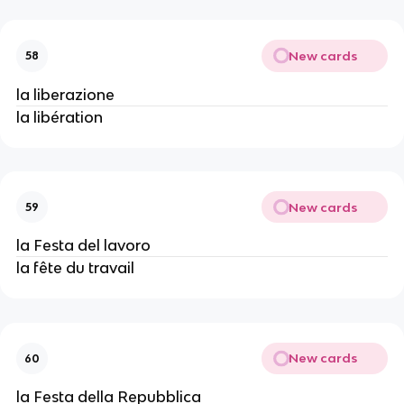
New cards
58
la liberazione
la libération
New cards
59
la Festa del lavoro
la fête du travail
New cards
60
la Festa della Repubblica