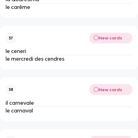
le carême
New cards
37
le ceneri
le mercredi des cendres
New cards
38
il carnevale
le carnaval