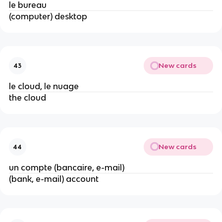
le bureau
(computer) desktop
New cards
43
le cloud, le nuage
the cloud
New cards
44
un compte (bancaire, e-mail)
(bank, e-mail) account