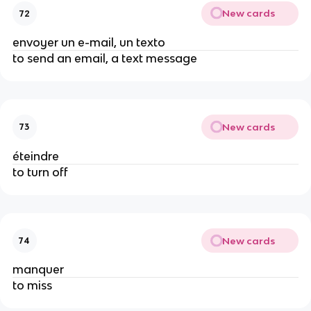
New cards
72
envoyer un e-mail, un texto
to send an email, a text message
New cards
73
éteindre
to turn off
New cards
74
manquer
to miss