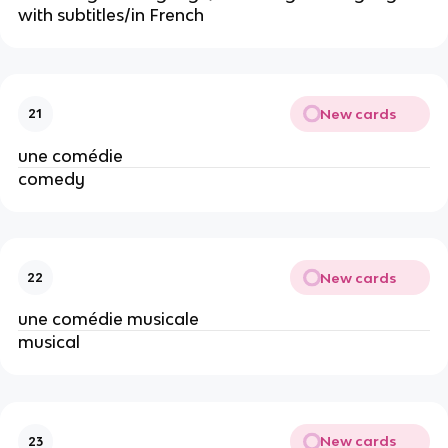
with subtitles/in French
New cards
21
une comédie
comedy
New cards
22
une comédie musicale
musical
New cards
23