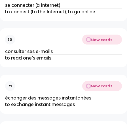
se connecter (à Internet)
to connect (to the Internet), to go online
New cards
70
consulter ses e-mails
to read one’s emails
New cards
71
échanger des messages instantanées
to exchange instant messages