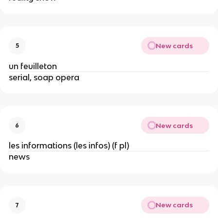
New cards
5
un feuilleton
serial, soap opera
New cards
6
les informations (les infos) (f pl)
news
New cards
7