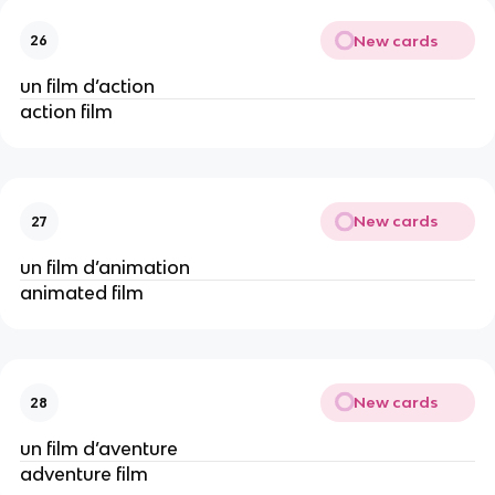
New cards
26
un film d’action
action film
New cards
27
un film d’animation
animated film
New cards
28
un film d’aventure
adventure film