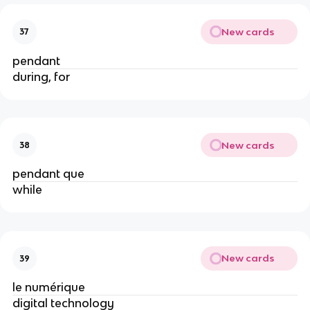
New cards
37
pendant
during, for
New cards
38
pendant que
while
New cards
39
le numérique
digital technology