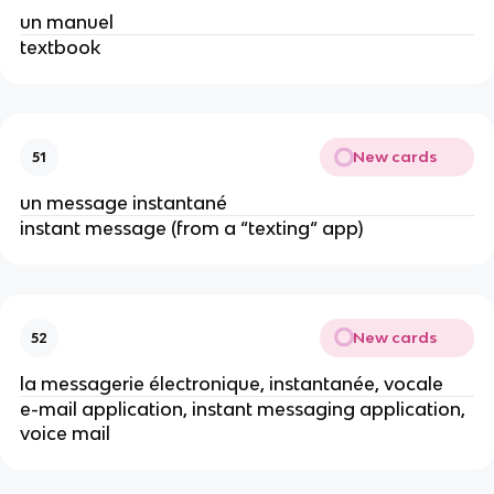
un manuel
textbook
New cards
51
un message instantané
instant message (from a “texting“ app)
New cards
52
la messagerie électronique, instantanée, vocale
e-mail application, instant messaging application,
voice mail