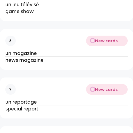
un jeu télévisé
game show
New cards
8
un magazine
news magazine
New cards
9
un reportage
special report