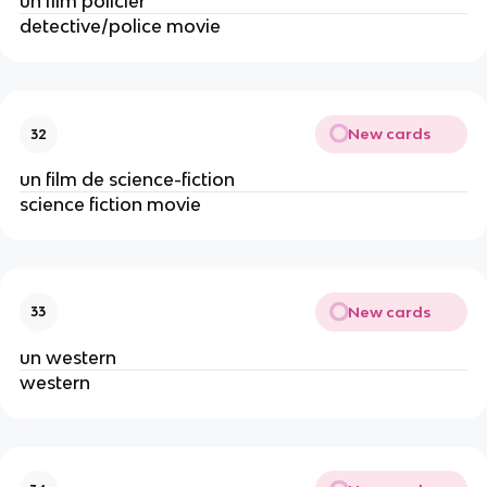
un film policier
detective/police movie
New cards
32
un film de science-fiction
science fiction movie
New cards
33
un western
western