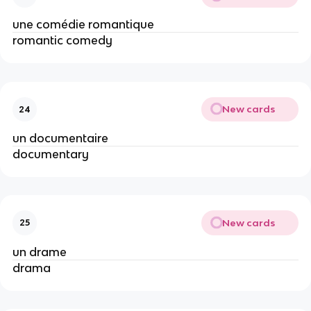
une comédie romantique
romantic comedy
New cards
24
un documentaire
documentary
New cards
25
un drame
drama