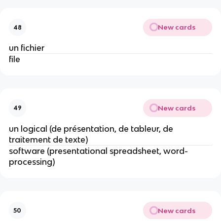
New cards
48
un fichier
file
New cards
49
un logical (de présentation, de tableur, de
traitement de texte)
software (presentational spreadsheet, word-
processing)
New cards
50