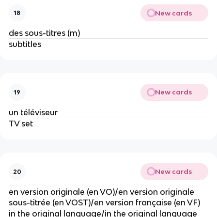
New cards
18
des sous-titres (m)
subtitles
New cards
19
un téléviseur
TV set
New cards
20
en version originale (en VO)/en version originale
sous-titrée (en VOST)/en version française (en VF)
in the original language/in the original language