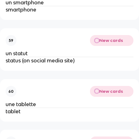
un smartphone
smartphone
New cards
59
un statut
status (on social media site)
New cards
60
une tablette
tablet