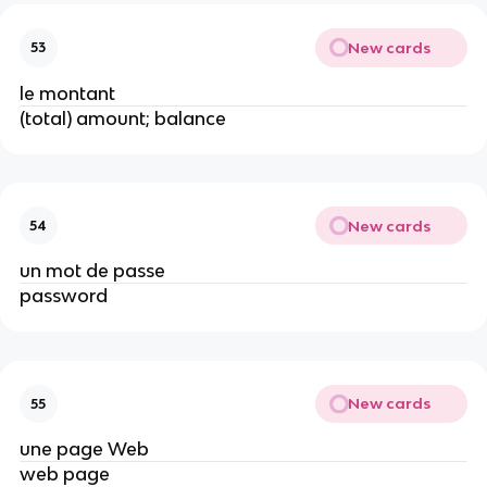
New cards
53
le montant
(total) amount; balance
New cards
54
un mot de passe
password
New cards
55
une page Web
web page