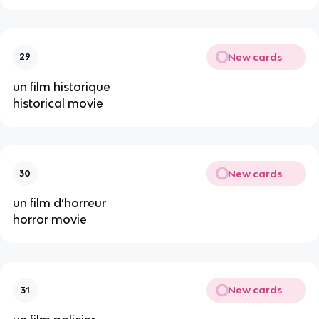
New cards
29
un film historique
historical movie
New cards
30
un film d’horreur
horror movie
New cards
31