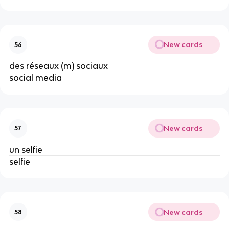
New cards
56
des réseaux (m) sociaux
social media
New cards
57
un selfie
selfie
New cards
58