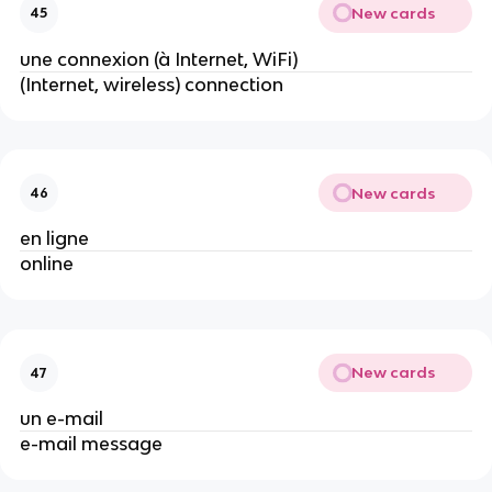
New cards
45
une connexion (à Internet, WiFi)
(Internet, wireless) connection
New cards
46
en ligne
online
New cards
47
un e-mail
e-mail message