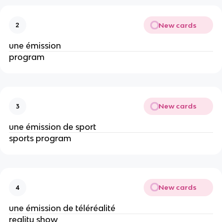
New cards
2
une émission
program
New cards
3
une émission de sport
sports program
New cards
4
une émission de téléréalité
reality show