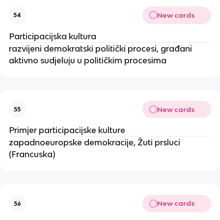
New cards
54
Participacijska kultura
razvijeni demokratski politički procesi, građani
aktivno sudjeluju u političkim procesima
New cards
55
Primjer participacijske kulture
zapadnoeuropske demokracije, Žuti prsluci
(Francuska)
New cards
56