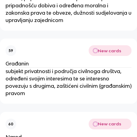
pripadnošću dobiva i određena moralna i
zakonska prava te obveze, dužnosti sudjelovanja u
upravljanju zajednicom
New cards
59
Građanin
subjekt privatnosti i područja civilnoga društva,
određeni svojim interesima te se interesno
povezuju s drugima, zaštićeni civilnim (građanskim)
pravom
New cards
60