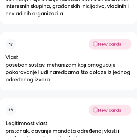
interesnih skupina, građanskih inicijativa, vladinih i
nevladinih organizacija
New cards
17
Vlast
poseban sustav, mehanizam koji omogućuje
pokoravanje ljudi naredbama što dolaze iz jednog
određenog izvora
New cards
18
Legitimnost vlasti
pristanak, davanje mandata određenoj vlasti i