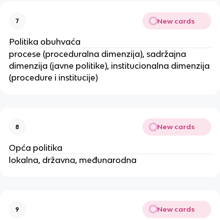
New cards
7
Politika obuhvaća
procese (proceduralna dimenzija), sadržajna
dimenzija (javne politike), institucionalna dimenzija
(procedure i institucije)
New cards
8
Opća politika
lokalna, državna, međunarodna
New cards
9