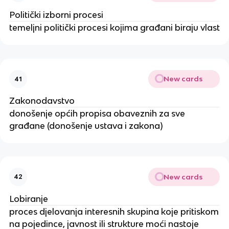
Politički izborni procesi
temeljni politički procesi kojima građani biraju vlast
New cards
41
Zakonodavstvo
donošenje općih propisa obaveznih za sve
građane (donošenje ustava i zakona)
New cards
42
Lobiranje
proces djelovanja interesnih skupina koje pritiskom
na pojedince, javnost ili strukture moći nastoje