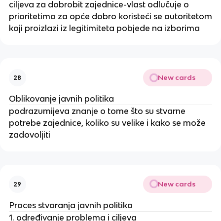
ciljeva za dobrobit zajednice-vlast odlučuje o
prioritetima za opće dobro koristeći se autoritetom
koji proizlazi iz legitimiteta pobjede na izborima
New cards
28
Oblikovanje javnih politika
podrazumijeva znanje o tome što su stvarne
potrebe zajednice, koliko su velike i kako se može
zadovoljiti
New cards
29
Proces stvaranja javnih politika
1. određivanje problema i ciljeva