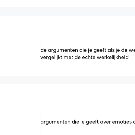
de argumenten die je geeft als je de we
vergelijkt met de echte werkelijkheid
argumenten die je geeft over emoties di