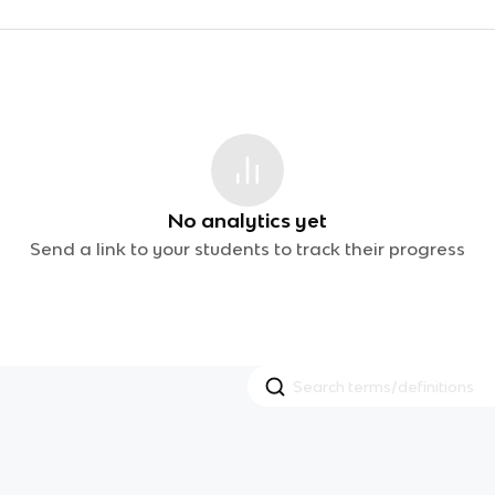
No analytics yet
Send a link to your students to track their progress