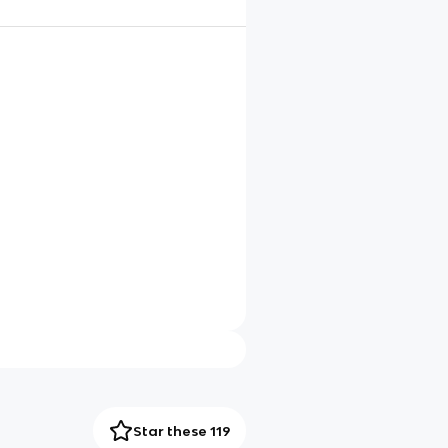
Star these 119