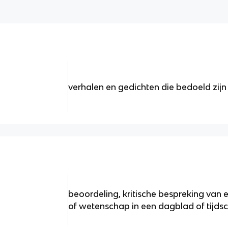
verhalen en gedichten die bedoeld zijn 
beoordeling, kritische bespreking van e
of wetenschap in een dagblad of tijdsc