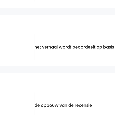
het verhaal wordt beoordeelt op basi
de opbouw van de recensie