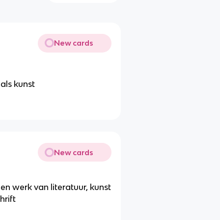
New cards
als kunst
New cards
en werk van literatuur, kunst
hrift