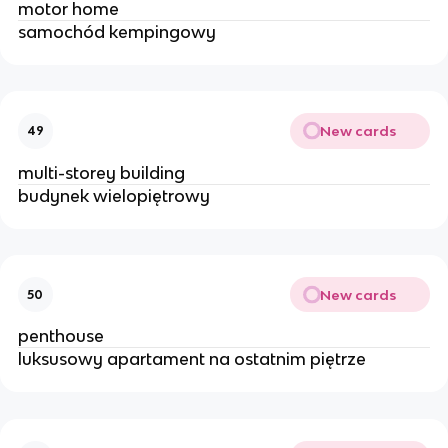
motor home
samochód kempingowy 
New cards
49
multi-storey building 
budynek wielopiętrowy 
New cards
50
penthouse 
luksusowy apartament na ostatnim piętrze 