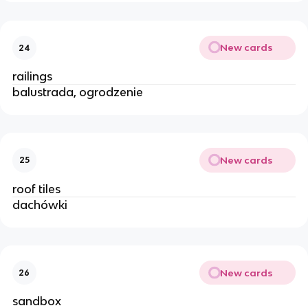
New cards
24
railings 
balustrada, ogrodzenie
New cards
25
roof tiles
dachówki 
New cards
26
sandbox 