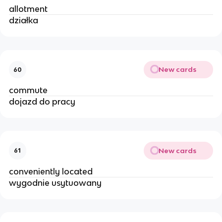
allotment
działka 
New cards
60
commute
dojazd do pracy
New cards
61
conveniently located 
wygodnie usytuowany 