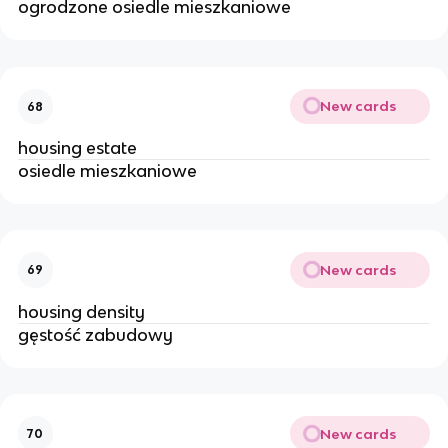
ogrodzone osiedle mieszkaniowe 
New cards
68
housing estate 
osiedle mieszkaniowe 
New cards
69
housing density 
gęstość zabudowy 
New cards
70