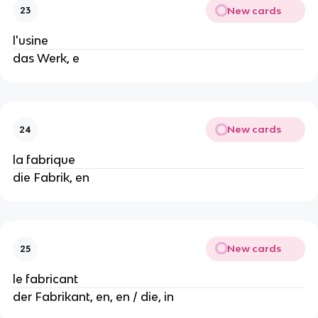
New cards
23
l'usine
das Werk, e
New cards
24
la fabrique
die Fabrik, en
New cards
25
le fabricant
der Fabrikant, en, en / die, in