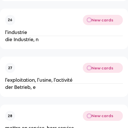
New cards
26
l'industrie
die Industrie, n
New cards
27
l'exploitation, l'usine, l'activité
der Betrieb, e
New cards
28