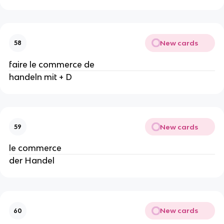
New cards
58
faire le commerce de
handeln mit + D
New cards
59
le commerce
der Handel
New cards
60