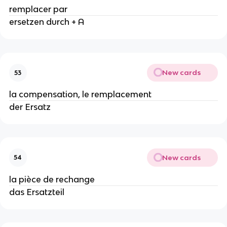
remplacer par
ersetzen durch + A
New cards
53
la compensation, le remplacement
der Ersatz
New cards
54
la pièce de rechange
das Ersatzteil