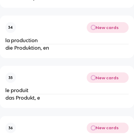
New cards
34
la production
die Produktion, en
New cards
35
le produit
das Produkt, e
New cards
36