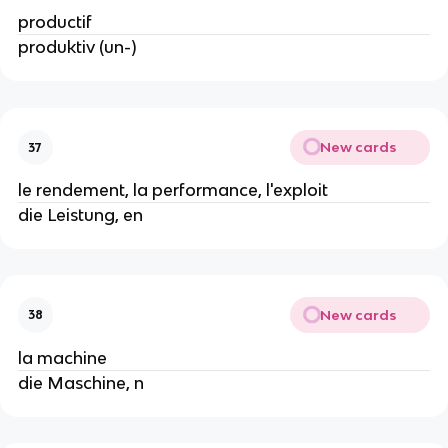
productif
produktiv (un-)
New cards
37
le rendement, la performance, l'exploit
die Leistung, en
New cards
38
la machine
die Maschine, n