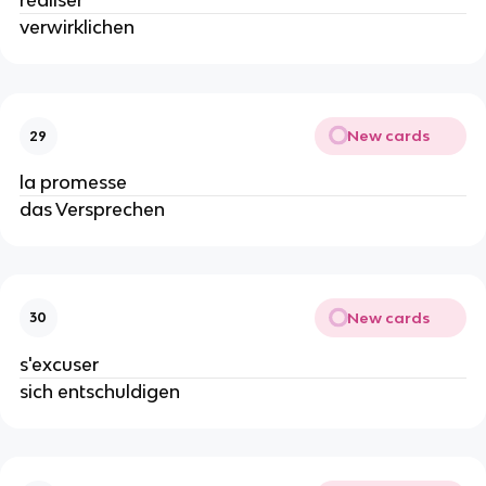
réaliser
verwirklichen
New cards
29
la promesse
das Versprechen
New cards
30
s'excuser
sich entschuldigen