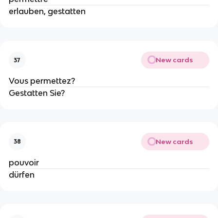
erlauben, gestatten
New cards
37
Vous permettez?
Gestatten Sie?
New cards
38
pouvoir
dürfen