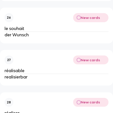
New cards
26
le souhait
der Wunsch
New cards
27
réalisable
realisierbar
New cards
28