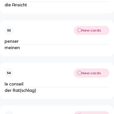
die Ansicht
New cards
53
penser
meinen
New cards
54
le conseil
der Rat(schlag)