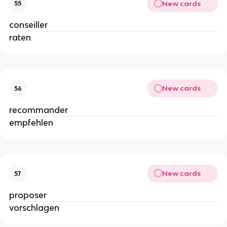
New cards
55
conseiller
raten
New cards
56
recommander
empfehlen
New cards
57
proposer
vorschlagen