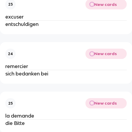
New cards
23
excuser
entschuldigen
New cards
24
remercier
sich bedanken bei
New cards
25
la demande
die Bitte